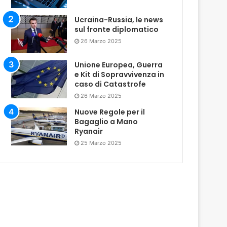
Ucraina-Russia, le news
sul fronte diplomatico
26 Marzo 2025
Unione Europea, Guerra
e Kit di Sopravvivenza in
caso di Catastrofe
26 Marzo 2025
Nuove Regole per il
Bagaglio a Mano
Ryanair
25 Marzo 2025