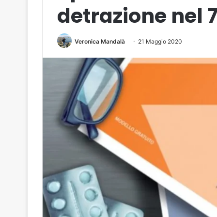
detrazione nel 
Veronica Mandalà
21 Maggio 2020