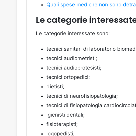
Quali spese mediche non sono detrai
Le categorie interessat
Le categorie interessate sono:
tecnici sanitari di laboratorio biomed
tecnici audiometristi;
tecnici audioprotesisti;
tecnici ortopedici;
dietisti;
tecnici di neurofisiopatologia;
tecnici di fisiopatologia cardiocircol
igienisti dentali;
fisioterapisti;
logopedisti;