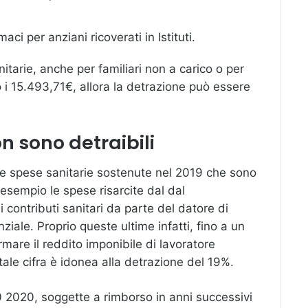
aci per anziani ricoverati in Istituti.
tarie, anche per familiari non a carico o per
 i 15.493,71€, allora la detrazione può essere
n sono detraibili
le spese sanitarie sostenute nel 2019 che sono
esempio le spese risarcite dal dal
contributi sanitari da parte del datore di
ziale. Proprio queste ultime infatti, fino a un
mare il reddito imponibile di lavoratore
ale cifra è idonea alla detrazione del 19%.
 2020, soggette a rimborso in anni successivi