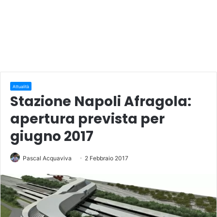
Attualità
Stazione Napoli Afragola:
apertura prevista per
giugno 2017
Pascal Acquaviva
2 Febbraio 2017