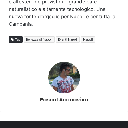
e all’esterno è previsto un grande parco
naturalistico e altamente tecnologico. Una
nuova fonte d’orgoglio per Napoli e per tutta la
Campania.
Tag
Bellezze di Napoli
Eventi Napoli
Napoli
Pascal Acquaviva