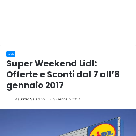
Web
Super Weekend Lidl:
Offerte e Sconti dal 7 all’8
gennaio 2017
Maurizio Saladino
3 Gennaio 2017