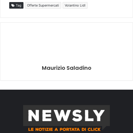
Tag
Offerte Supermercati
Volantino Lidl
Maurizio Saladino