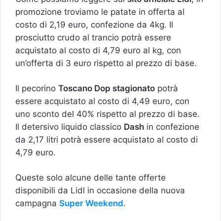
promozione troviamo le patate in offerta al
costo di 2,19 euro, confezione da 4kg. Il
prosciutto crudo al trancio potrà essere
acquistato al costo di 4,79 euro al kg, con
un’offerta di 3 euro rispetto al prezzo di base.
Il pecorino
Toscano Dop stagionato
potrà
essere acquistato al costo di 4,49 euro, con
uno sconto del 40% rispetto al prezzo di base.
Il detersivo liquido classico
Dash
in confezione
da 2,17 litri potrà essere acquistato al costo di
4,79 euro.
Queste solo alcune delle tante offerte
disponibili da Lidl in occasione della nuova
campagna
Super Weekend
.