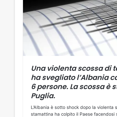
Una violenta scossa di 
ha svegliato l’Albania 
6 persone. La scossa è s
Puglia.
L’Albania è sotto shock dopo la violenta
stamattina ha colpito il Paese facendosi se