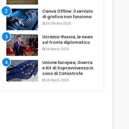
Canva Offline: il servizio
di grafica non funziona
20 Ottobre 2025
Ucraina-Russia, le news
sul fronte diplomatico
26 Marzo 2025
Unione Europea, Guerra
e Kit di Sopravvivenza in
caso di Catastrofe
26 Marzo 2025