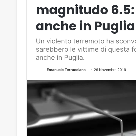
magnitudo 6.5:
anche in Puglia
Un violento terremoto ha sconvo
sarebbero le vittime di questa f
anche in Puglia.
Emanuele Terracciano
26 Novembre 2019