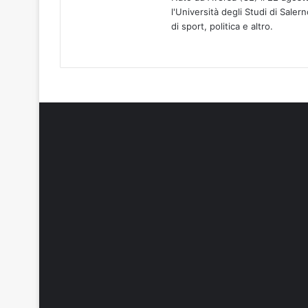
l'Università degli Studi di Sale
di sport, politica e altro.