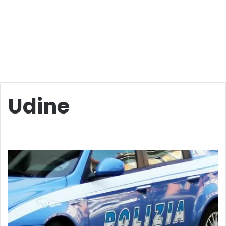
Udine