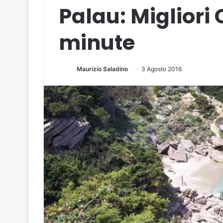
Palau: Migliori 
minute
Maurizio Saladino
3 Agosto 2016