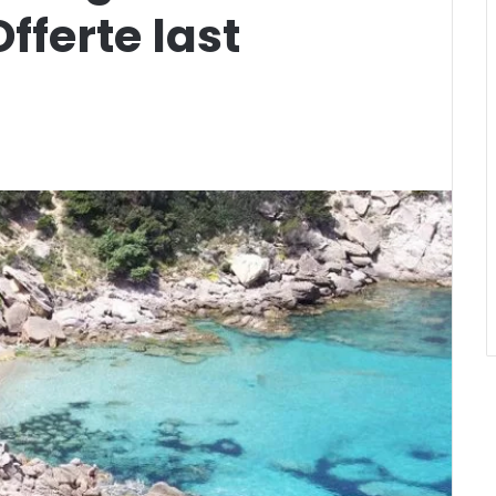
Offerte last