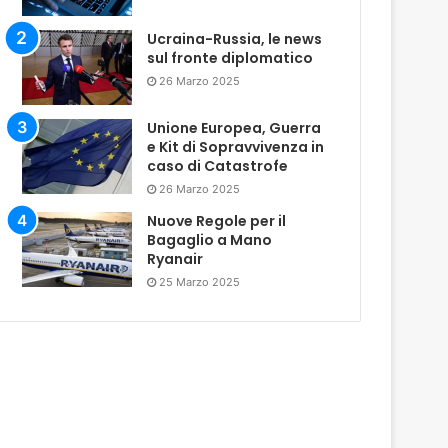
Ucraina-Russia, le news
sul fronte diplomatico
26 Marzo 2025
Unione Europea, Guerra
e Kit di Sopravvivenza in
caso di Catastrofe
26 Marzo 2025
Nuove Regole per il
Bagaglio a Mano
Ryanair
25 Marzo 2025