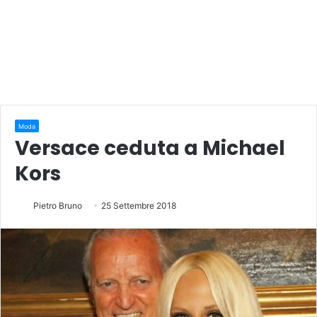
Moda
Versace ceduta a Michael
Kors
Pietro Bruno
25 Settembre 2018