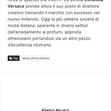
Versace
prende allora il suo posto di direttore
creativo trainando il marchio con successo nel
nuovo millennio. Oggi la più celebre società di
moda italiana, operante in diversi settori
dall’arredamento ai profumi, approda
oltreoceano portandosi via un altro pezzo
d’eccellenza nostrana.
Tag
Moda Ultime Notizie
Pietro Bruno