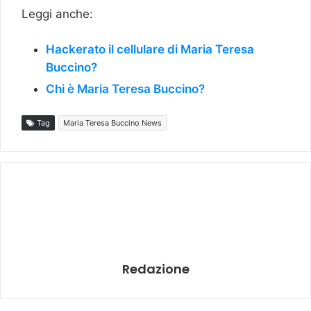
Leggi anche:
Hackerato il cellulare di Maria Teresa
Buccino?
Chi è Maria Teresa Buccino?
Tag
Maria Teresa Buccino News
Redazione