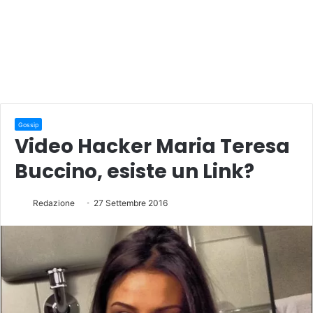
Gossip
Video Hacker Maria Teresa
Buccino, esiste un Link?
Redazione
27 Settembre 2016