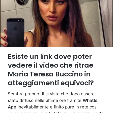
Esiste un link dove poter
vedere il video che ritrae
Maria Teresa Buccino
in
atteggiamenti equivoci?
Sembra proprio di sì visto che dopo essere
stato diffuso nelle ultime ore tramite
Whatts
App
inevitabilmente è finito pure in rete così