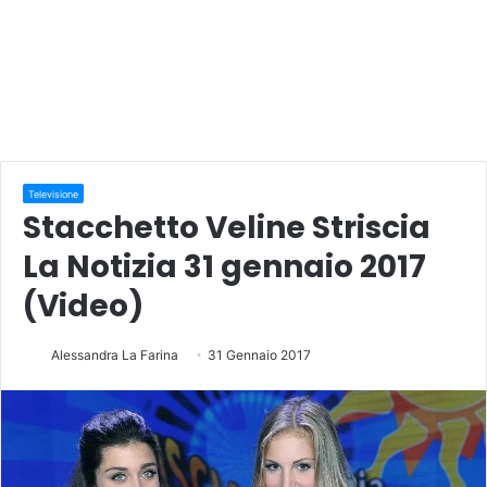
Televisione
Stacchetto Veline Striscia
La Notizia 31 gennaio 2017
(Video)
Alessandra La Farina
31 Gennaio 2017