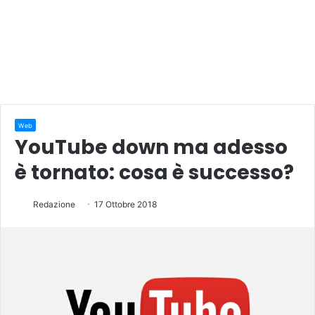
Web
YouTube down ma adesso
è tornato: cosa è successo?
Redazione
17 Ottobre 2018