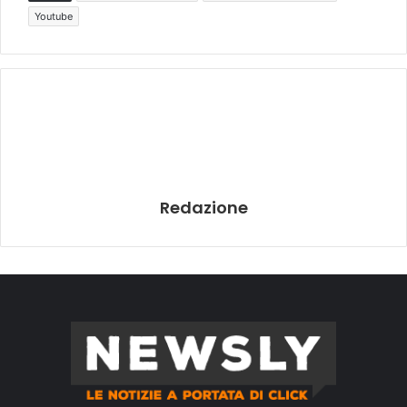
Youtube
Redazione