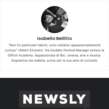
Isabella Bellitto
"Non ho particolari talenti, sono soltanto appassionatamente
curioso" (Albert Einstein). Ha studiato Festival Manager presso la
Giffoni Academy. Appassionata di libri, cinema, arte e musica.
Sognatrice ma realista, scrive per la sua sete di curiosità.