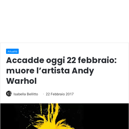
Attualità
Accadde oggi 22 febbraio:
muore l’artista Andy
Warhol
Isabella Bellitto
22 Febbraio 2017