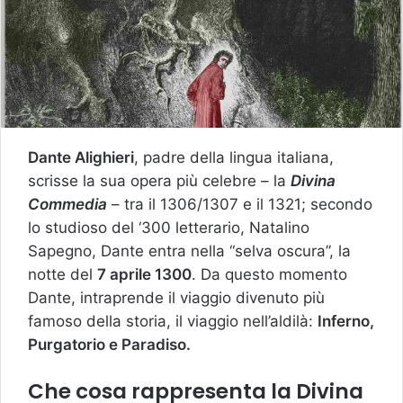
Dante Alighieri
, padre della lingua italiana,
scrisse la sua opera più celebre – la
Divina
Commedia
– tra il 1306/1307 e il 1321; secondo
lo studioso del ‘300 letterario, Natalino
Sapegno, Dante entra nella “selva oscura”, la
notte del
7 aprile 1300
. Da questo momento
Dante, intraprende il viaggio divenuto più
famoso della storia, il viaggio nell’aldilà:
Inferno,
Purgatorio e Paradiso.
Che cosa rappresenta la Divina