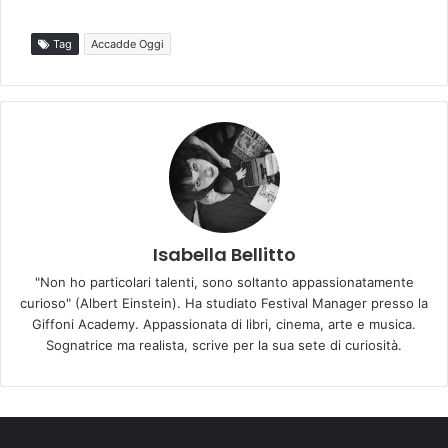
Tag
Accadde Oggi
Isabella Bellitto
"Non ho particolari talenti, sono soltanto appassionatamente
curioso" (Albert Einstein). Ha studiato Festival Manager presso la
Giffoni Academy. Appassionata di libri, cinema, arte e musica.
Sognatrice ma realista, scrive per la sua sete di curiosità.