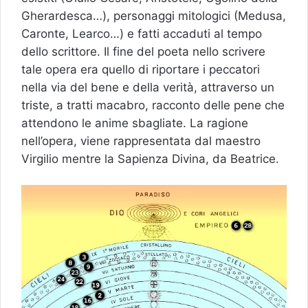
Gherardesca…), personaggi mitologici (Medusa,
Caronte, Learco…) e fatti accaduti al tempo
dello scrittore. Il fine del poeta nello scrivere
tale opera era quello di riportare i peccatori
nella via del bene e della verità, attraverso un
triste, a tratti macabro, racconto delle pene che
attendono le anime sbagliate. La ragione
nell’opera, viene rappresentata dal maestro
Virgilio mentre la Sapienza Divina, da Beatrice.