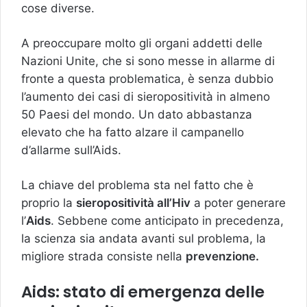
cose diverse.
A preoccupare molto gli organi addetti delle
Nazioni Unite, che si sono messe in allarme di
fronte a questa problematica, è senza dubbio
l’aumento dei casi di sieropositività in almeno
50 Paesi del mondo. Un dato abbastanza
elevato che ha fatto alzare il campanello
d’allarme sull’Aids.
La chiave del problema sta nel fatto che è
proprio la
sieropositività all’Hiv
a poter generare
l’
Aids
. Sebbene come anticipato in precedenza,
la scienza sia andata avanti sul problema, la
migliore strada consiste nella
prevenzione.
Aids: stato di emergenza delle