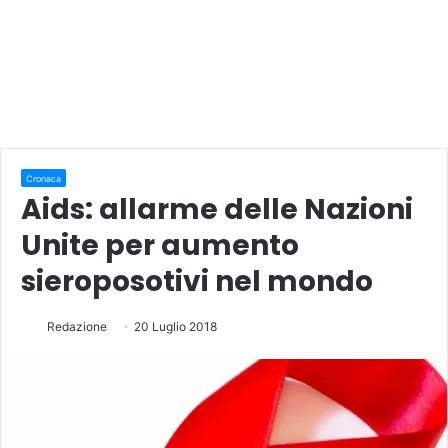
Cronaca
Aids: allarme delle Nazioni
Unite per aumento
sieroposotivi nel mondo
Redazione
20 Luglio 2018