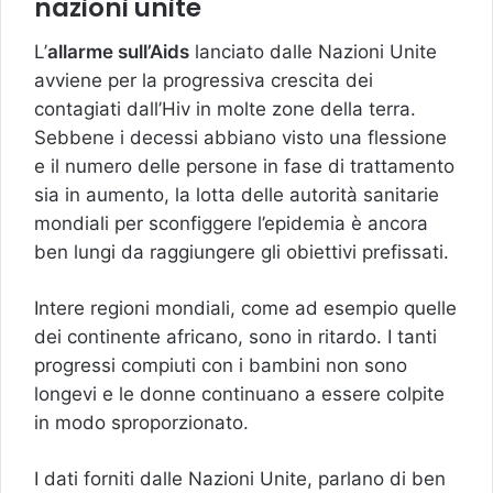
nazioni unite
L’
allarme sull’Aids
lanciato dalle Nazioni Unite
avviene per la progressiva crescita dei
contagiati dall’Hiv in molte zone della terra.
Sebbene i decessi abbiano visto una flessione
e il numero delle persone in fase di trattamento
sia in aumento, la lotta delle autorità sanitarie
mondiali per sconfiggere l’epidemia è ancora
ben lungi da raggiungere gli obiettivi prefissati.
Intere regioni mondiali, come ad esempio quelle
dei continente africano, sono in ritardo. I tanti
progressi compiuti con i bambini non sono
longevi e le donne continuano a essere colpite
in modo sproporzionato.
I dati forniti dalle Nazioni Unite, parlano di ben