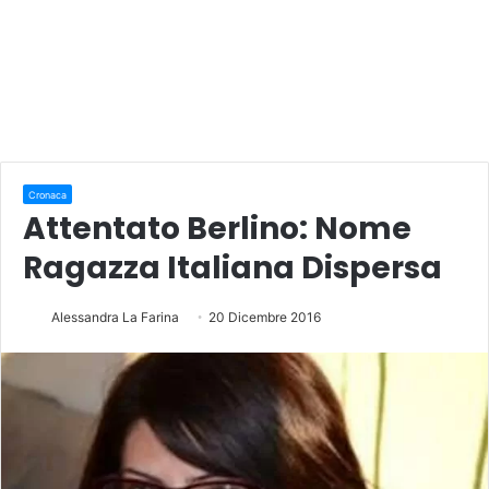
Cronaca
Attentato Berlino: Nome
Ragazza Italiana Dispersa
Alessandra La Farina
20 Dicembre 2016