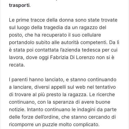
trasporti
.
Le prime tracce della donna sono state trovate
sul luogo della tragedia da un ragazzo del
posto, che ha recuperato il suo cellulare
portandolo subito alle autorità competenti. Da lì
è stata poi contattata l’azienda tedesca per cui
lavora, dove oggi Fabrizia Di Lorenzo non si è
recata.
I parenti hanno lanciato, e stanno continuando
a lanciare, diversi appelli sul web nel tentativo
di trovare al più presto la ragazza. Le ricerche
continuano, con la speranza di avere buone
notizie. Intanto continuano le indagini da parte
delle forze dell’ordine, che stanno cercando di
ricomporre un puzzle molto complicato.