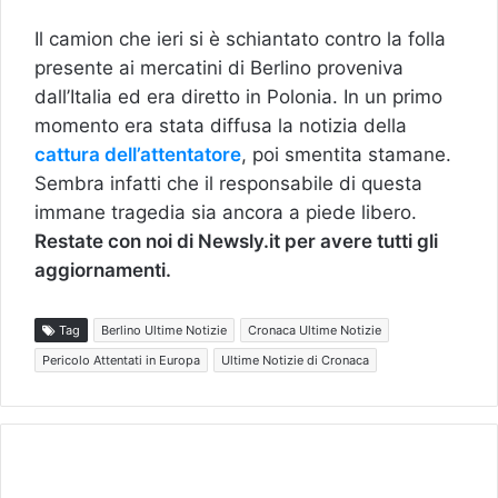
Il camion che ieri si è schiantato contro la folla
presente ai mercatini di Berlino proveniva
dall’Italia ed era diretto in Polonia. In un primo
momento era stata diffusa la notizia della
cattura dell’attentatore
, poi smentita stamane.
Sembra infatti che il responsabile di questa
immane tragedia sia ancora a piede libero.
Restate con noi di Newsly.it per avere tutti gli
aggiornamenti.
Tag
Berlino Ultime Notizie
Cronaca Ultime Notizie
Pericolo Attentati in Europa
Ultime Notizie di Cronaca