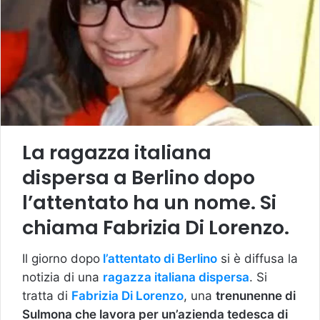
La ragazza italiana
dispersa a Berlino dopo
l’attentato ha un nome. Si
chiama Fabrizia Di Lorenzo.
Il giorno dopo
l’attentato di Berlino
si è diffusa la
notizia di una
ragazza italiana dispersa
. Si
tratta di
Fabrizia Di Lorenzo
, una
trenunenne di
Sulmona che lavora per un’azienda tedesca di