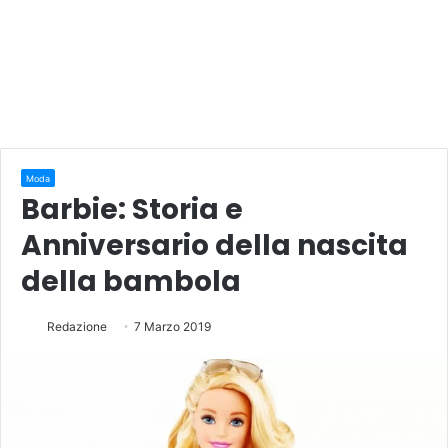
Moda
Barbie: Storia e
Anniversario della nascita
della bambola
Redazione
7 Marzo 2019