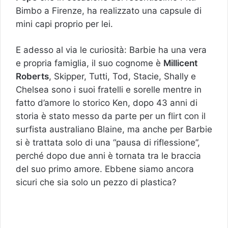
Bimbo a Firenze, ha realizzato una capsule di
mini capi proprio per lei.
E adesso al via le curiosità: Barbie ha una vera
e propria famiglia, il suo cognome è
Millicent
Roberts
, Skipper, Tutti, Tod, Stacie, Shally e
Chelsea sono i suoi fratelli e sorelle mentre in
fatto d’amore lo storico Ken, dopo 43 anni di
storia è stato messo da parte per un flirt con il
surfista australiano Blaine, ma anche per Barbie
si è trattata solo di una “pausa di riflessione”,
perché dopo due anni è tornata tra le braccia
del suo primo amore. Ebbene siamo ancora
sicuri che sia solo un pezzo di plastica?