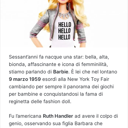
Sessant’anni fa nacque una star: bella, alta,
bionda, affascinante e icona di femminilità,
stiamo parlando di
Barbie
. È lei che nel lontano
9 marzo 1959
esordì alla New York Toy Fair
cambiando per sempre il panorama dei giochi
per bambine e conquistandosi la fama di
reginetta delle fashion doll.
Fu l’americana
Ruth Handler
ad avere il colpo di
genio, osservando sua figlia Barbara che