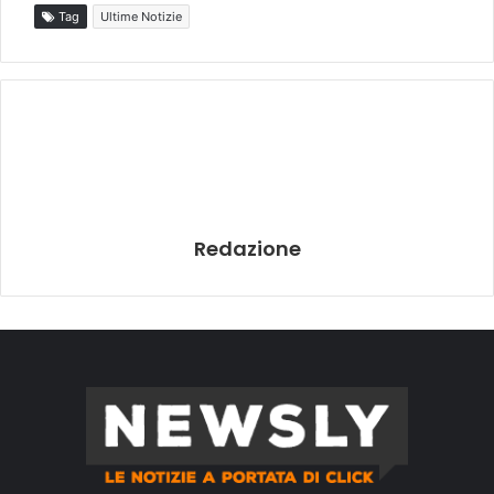
Tag
Ultime Notizie
Redazione