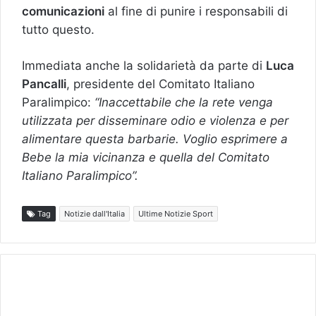
comunicazioni
al fine di punire i responsabili di
tutto questo.
Immediata anche la solidarietà da parte di
Luca
Pancalli
, presidente del Comitato Italiano
Paralimpico:
“Inaccettabile che la rete venga
utilizzata per disseminare odio e violenza e per
alimentare questa barbarie. Voglio esprimere a
Bebe la mia vicinanza e quella del Comitato
Italiano Paralimpico”.
Tag
Notizie dall'Italia
Ultime Notizie Sport