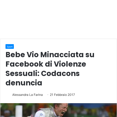
Sport
Bebe Vio Minacciata su
Facebook di Violenze
Sessuali: Codacons
denuncia
Alessandra La Farina
21 Febbraio 2017