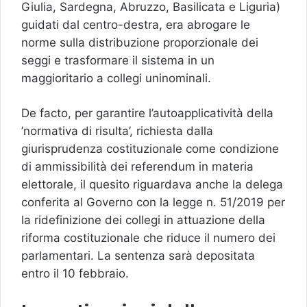
Giulia, Sardegna, Abruzzo, Basilicata e Liguria)
guidati dal centro-destra, era abrogare le
norme sulla distribuzione proporzionale dei
seggi e trasformare il sistema in un
maggioritario a collegi uninominali.
De facto, per garantire l’autoapplicatività della
’normativa di risulta’, richiesta dalla
giurisprudenza costituzionale come condizione
di ammissibilità dei referendum in materia
elettorale, il quesito riguardava anche la delega
conferita al Governo con la legge n. 51/2019 per
la ridefinizione dei collegi in attuazione della
riforma costituzionale che riduce il numero dei
parlamentari. La sentenza sarà depositata
entro il 10 febbraio.