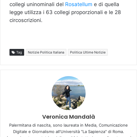
collegi uninominali del
Rosatellum
e di quella
legge utilizza i 63 collegi proporzionali e le 28
circoscrizioni.
Tag
Notizie Politica Italiana
Politica Ultime Notizie
Veronica Mandalà
Palermitana di nascita, sono laureata in Media, Comunicazione
Digitale e Giornalismo all'Università "La Sapienza" di Roma.