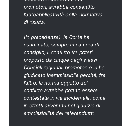
promotori, avrebbe consentito
l’autoapplicatività della ‘normativa
di risulta.
(In precedenza), la Corte ha
esaminato, sempre in camera di
consiglio, il conflitto fra poteri
proposto da cinque degli stessi
Consigli regionali promotori e lo ha
giudicato inammissibile perché, fra
l’altro, la norma oggetto del
conflitto avrebbe potuto essere
contestata in via incidentale, come
in effetti avvenuto nel giudizio di
ammissibilità del referendum”.