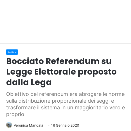
Politica
Bocciato Referendum su
Legge Elettorale proposto
dalla Lega
Obiettivo del referendum era abrogare le norme
sulla distribuzione proporzionale dei seggi e
trasformare il sistema in un maggioritario vero e
proprio
Veronica Mandalà
16 Gennaio 2020