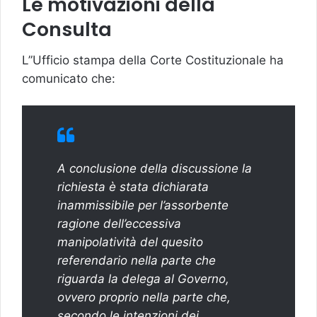
Le motivazioni della
Consulta
L”Ufficio stampa della Corte Costituzionale ha
comunicato che:
A conclusione della discussione la
richiesta è stata dichiarata
inammissibile per l’assorbente
ragione dell’eccessiva
manipolatività del quesito
referendario nella parte che
riguarda la delega al Governo,
ovvero proprio nella parte che,
secondo le intenzioni dei