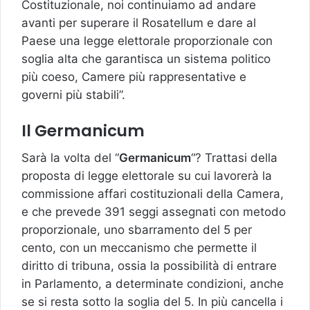
Costituzionale, noi continuiamo ad andare
avanti per superare il Rosatellum e dare al
Paese una legge elettorale proporzionale con
soglia alta che garantisca un sistema politico
più coeso, Camere più rappresentative e
governi più stabili”.
Il Germanicum
Sarà la volta del “
Germanicum
“? Trattasi della
proposta di legge elettorale su cui lavorerà la
commissione affari costituzionali della Camera,
e che prevede 391 seggi assegnati con metodo
proporzionale, uno sbarramento del 5 per
cento, con un meccanismo che permette il
diritto di tribuna, ossia la possibilità di entrare
in Parlamento, a determinate condizioni, anche
se si resta sotto la soglia del 5. In più cancella i