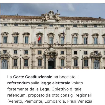
La
Corte Costituzionale
ha bocciato il
referendum
sulla
legge elettorale
voluto
fortemente dalla Lega. Obiettivo di tale
refendum, proposto da otto consigli regionali
(Veneto, Piemonte, Lombardia, Friuli Venezia