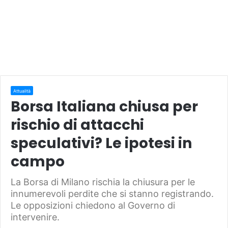
Attualità
Borsa Italiana chiusa per
rischio di attacchi
speculativi? Le ipotesi in
campo
La Borsa di Milano rischia la chiusura per le
innumerevoli perdite che si stanno registrando.
Le opposizioni chiedono al Governo di
intervenire.