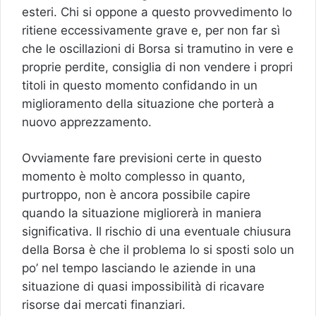
esteri. Chi si oppone a questo provvedimento lo
ritiene eccessivamente grave e, per non far sì
che le oscillazioni di Borsa si tramutino in vere e
proprie perdite, consiglia di non vendere i propri
titoli in questo momento confidando in un
miglioramento della situazione che porterà a
nuovo apprezzamento.
Ovviamente fare previsioni certe in questo
momento è molto complesso in quanto,
purtroppo, non è ancora possibile capire
quando la situazione migliorerà in maniera
significativa. Il rischio di una eventuale chiusura
della Borsa è che il problema lo si sposti solo un
po’ nel tempo lasciando le aziende in una
situazione di quasi impossibilità di ricavare
risorse dai mercati finanziari.