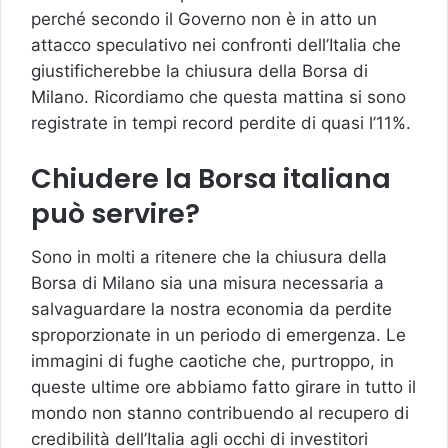
perché secondo il Governo non è in atto un
attacco speculativo nei confronti dell’Italia che
giustificherebbe la chiusura della Borsa di
Milano. Ricordiamo che questa mattina si sono
registrate in tempi record perdite di quasi l’11%.
Chiudere la Borsa italiana
può servire?
Sono in molti a ritenere che la chiusura della
Borsa di Milano sia una misura necessaria a
salvaguardare la nostra economia da perdite
sproporzionate in un periodo di emergenza. Le
immagini di fughe caotiche che, purtroppo, in
queste ultime ore abbiamo fatto girare in tutto il
mondo non stanno contribuendo al recupero di
credibilità dell’Italia agli occhi di investitori