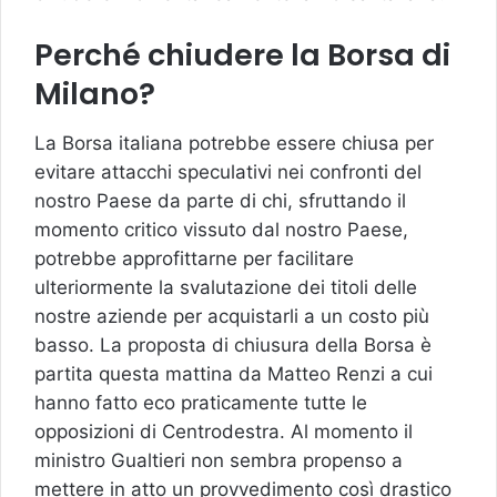
Perché chiudere la Borsa di
Milano?
La Borsa italiana potrebbe essere chiusa per
evitare attacchi speculativi nei confronti del
nostro Paese da parte di chi, sfruttando il
momento critico vissuto dal nostro Paese,
potrebbe approfittarne per facilitare
ulteriormente la svalutazione dei titoli delle
nostre aziende per acquistarli a un costo più
basso. La proposta di chiusura della Borsa è
partita questa mattina da Matteo Renzi a cui
hanno fatto eco praticamente tutte le
opposizioni di Centrodestra. Al momento il
ministro Gualtieri non sembra propenso a
mettere in atto un provvedimento così drastico