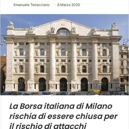
Emanuele Terracciano
9 Marzo 2020
La Borsa italiana di Milano
rischia di essere chiusa per
il rischio di attacchi