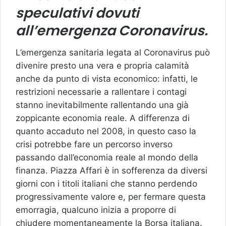
speculativi dovuti
all’emergenza Coronavirus.
L’emergenza sanitaria legata al Coronavirus può
divenire presto una vera e propria calamità
anche da punto di vista economico: infatti, le
restrizioni necessarie a rallentare i contagi
stanno inevitabilmente rallentando una già
zoppicante economia reale. A differenza di
quanto accaduto nel 2008, in questo caso la
crisi potrebbe fare un percorso inverso
passando dall’economia reale al mondo della
finanza. Piazza Affari è in sofferenza da diversi
giorni con i titoli italiani che stanno perdendo
progressivamente valore e, per fermare questa
emorragia, qualcuno inizia a proporre di
chiudere momentaneamente la Borsa italiana.