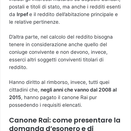
postali e titoli di stato, ma anche i redditi esenti
da
Irpef
e il reddito dell’abitazione principale e
le relative pertinenze.
D’altra parte, nel calcolo del reddito bisogna
tenere in considerazione anche quello del
coniuge convivente e non devono, invece,
esserci altri soggetti conviventi titolari di
reddito.
Hanno diritto al rimborso, invece, tutti quei
cittadini che,
negli anni che vanno dal 2008 al
2015
, hanno pagato il canone Rai pur
possedendo i requisiti elencati.
Canone Rai: come presentare la
domanda d’esonero e di