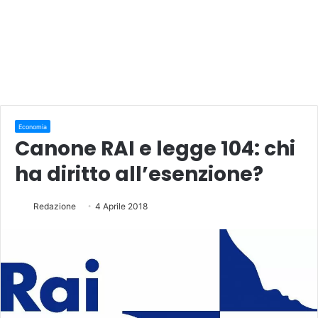
Economia
Canone RAI e legge 104: chi
ha diritto all’esenzione?
Redazione
4 Aprile 2018