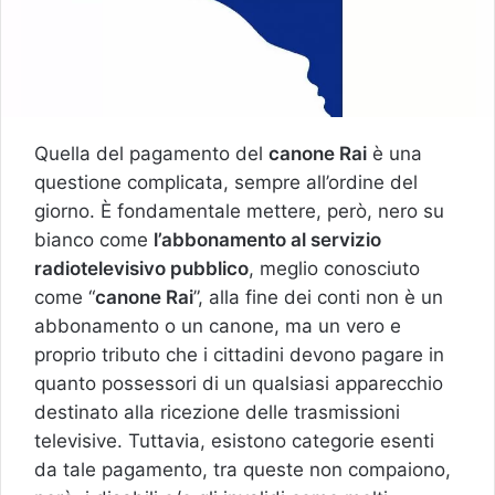
Quella del pagamento del
canone Rai
è una
questione complicata, sempre all’ordine del
giorno. È fondamentale mettere, però, nero su
bianco come
l’abbonamento al servizio
radiotelevisivo pubblico
, meglio conosciuto
come “
canone Rai
”, alla fine dei conti non è un
abbonamento o un canone, ma un vero e
proprio tributo che i cittadini devono pagare in
quanto possessori di un qualsiasi apparecchio
destinato alla ricezione delle trasmissioni
televisive. Tuttavia, esistono categorie esenti
da tale pagamento, tra queste non compaiono,