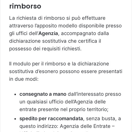
rimborso
La richiesta di rimborso si può effettuare
attraverso l’apposito modello disponibile presso
gli uffici dell’
Agenzia
, accompagnato dalla
dichiarazione sostitutiva che certifica il
possesso dei requisiti richiesti.
Il modulo per il rimborso e la dichiarazione
sostitutiva d’esonero possono essere presentati
in due modi:
consegnato a mano
dall’interessato presso
un qualsiasi ufficio dell’Agenzia delle
entrate presente nel proprio territorio;
spedito per raccomandata
, senza busta, a
questo indirizzo: Agenzia delle Entrate –