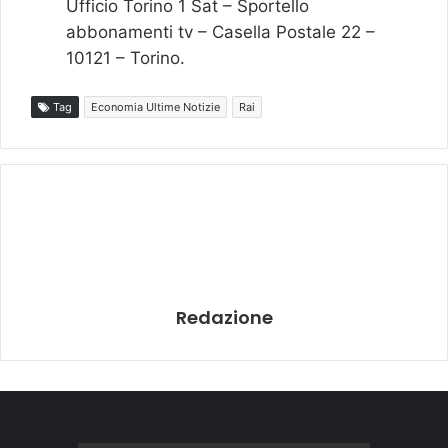
Ufficio Torino 1 Sat – Sportello
abbonamenti tv – Casella Postale 22 –
10121 – Torino.
Tag
Economia Ultime Notizie
Rai
Redazione