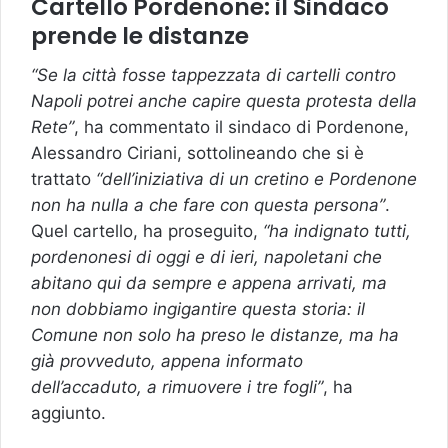
Cartello Pordenone: il Sindaco
prende le distanze
“Se la città fosse tappezzata di cartelli contro
Napoli potrei anche capire questa protesta della
Rete”
, ha commentato il sindaco di Pordenone,
Alessandro Ciriani, sottolineando che si è
trattato
“dell’iniziativa di un cretino e Pordenone
non ha nulla a che fare con questa persona”
.
Quel cartello, ha proseguito,
“ha indignato tutti,
pordenonesi di oggi e di ieri, napoletani che
abitano qui da sempre e appena arrivati, ma
non dobbiamo ingigantire questa storia: il
Comune non solo ha preso le distanze, ma ha
già provveduto, appena informato
dell’accaduto, a rimuovere i tre fogli”
, ha
aggiunto.