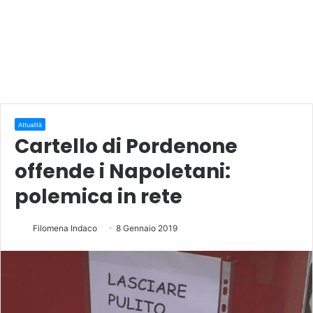
Attualità
Cartello di Pordenone
offende i Napoletani:
polemica in rete
Filomena Indaco
8 Gennaio 2019