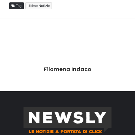
Tag
Ultime Notizie
Filomena Indaco