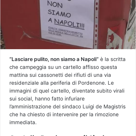
“Lasciare pulito, non siamo a Napoli”
è la scritta
che campeggia su un cartello affisso questa
mattina sui cassonetti dei rifiuti di una via
residenziale alla periferia di Pordenone. Le
immagini di quel cartello, diventate subito virali
sui social, hanno fatto infuriare
l’amministrazione del sindaco Luigi de Magistris
che ha chiesto di intervenire per la rimozione
immediata.