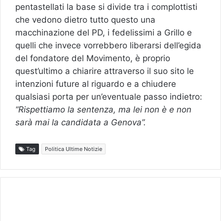
pentastellati la base si divide tra i complottisti
che vedono dietro tutto questo una
macchinazione del PD, i fedelissimi a Grillo e
quelli che invece vorrebbero liberarsi dell’egida
del fondatore del Movimento, è proprio
quest’ultimo a chiarire attraverso il suo sito le
intenzioni future al riguardo e a chiudere
qualsiasi porta per un’eventuale passo indietro:
“Rispettiamo la sentenza, ma lei non è e non
sarà mai la candidata a Genova”.
Tag
Politica Ultime Notizie