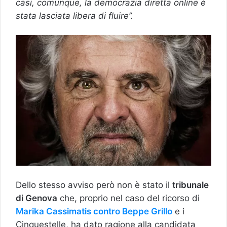
casi, comunque, la democrazia diretta online è
stata lasciata libera di fluire”.
Dello stesso avviso però non è stato il
tribunale
di Genova
che, proprio nel caso del ricorso di
Marika Cassimatis contro Beppe Grillo
e i
Cinquestelle, ha dato ragione alla candidata