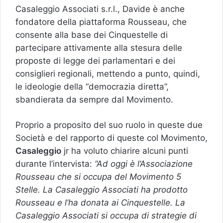
Casaleggio Associati s.r.l., Davide è anche
fondatore della piattaforma Rousseau, che
consente alla base dei Cinquestelle di
partecipare attivamente alla stesura delle
proposte di legge dei parlamentari e dei
consiglieri regionali, mettendo a punto, quindi,
le ideologie della “democrazia diretta”,
sbandierata da sempre dal Movimento.
Proprio a proposito del suo ruolo in queste due
Società e del rapporto di queste col Movimento,
Casaleggio
jr ha voluto chiarire alcuni punti
durante l’intervista:
“Ad oggi è l’Associazione
Rousseau che si occupa del Movimento 5
Stelle. La Casaleggio Associati ha prodotto
Rousseau e l’ha donata ai Cinquestelle. La
Casaleggio Associati si occupa di strategie di