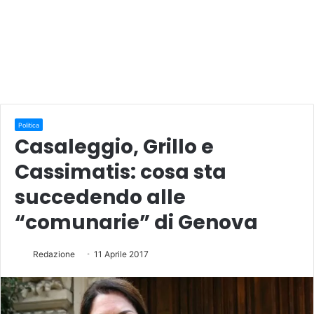
Politica
Casaleggio, Grillo e
Cassimatis: cosa sta
succedendo alle
“comunarie” di Genova
Redazione
11 Aprile 2017