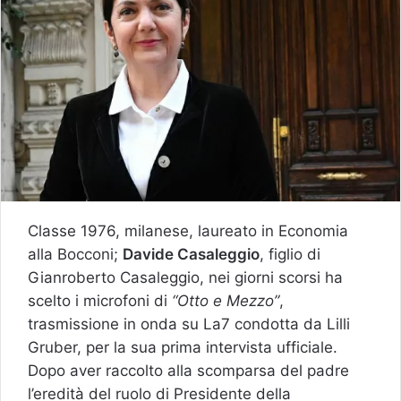
Classe 1976, milanese, laureato in Economia
alla Bocconi;
Davide Casaleggio
, figlio di
Gianroberto Casaleggio, nei giorni scorsi ha
scelto i microfoni di
“Otto e Mezzo”
,
trasmissione in onda su La7 condotta da Lilli
Gruber, per la sua prima intervista ufficiale.
Dopo aver raccolto alla scomparsa del padre
l’eredità del ruolo di Presidente della