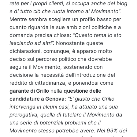
rete per i propri clienti, si occupa anche del blog
e di tutto ciò che ruota intorno al Movimento”.
Mentre sembra scegliere un profilo basso per
quanto riguarda le sue ambizioni politiche e a
domanda precisa chiosa:
“Questo tema lo sto
lasciando ad altri”.
Nonostante queste
dichiarazioni, comunque, è apparso molto
deciso sul percorso politico che dovrebbe
seguire il Movimento, sostenendo con
decisione la necessità dell’introduzione del
reddito di cittadinanza, e ponendosi come
garante di Grillo
nella
questione delle
candidature a Genova:
“E’ giusto che Grillo
intervenga in alcuni casi, ha attuato una sua
prerogativa, quella di tutelare il Movimento da
una serie di potenziali problemi che il
Movimento stesso potrebbe avere. Nel 99% dei