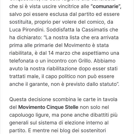
che si è vista uscire vincitrice alle
“comunarie”,
salvo poi essere esclusa dal partito ed essere
sostituita, proprio per volere del comico, da
Luca Pirondini. Soddisfatta la Cassimatis che
ha dichiarato: “La nostra lista che era arrivata
prima alle primarie del Movimento è stata
riabilitata, è dal 14 marzo che aspettiamo una
telefonata o un incontro con Grillo. Abbiamo
avuto la nostra riabilitazione dopo esser stati
trattati male, il capo politico non può essere
anche il garante, non è previsto dallo statuto”.
Questa decisione scombina le carte in tavola
del
Movimento Cinque Stelle
non solo nel
capoluogo ligure, ma pone anche dibattiti più
generali sul sistema di elezione interno al
partito. E mentre nei blog dei sostenitori