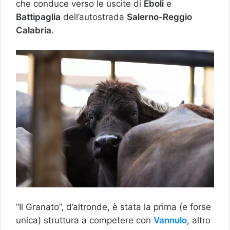
che conduce verso le uscite di
Eboli
e
Battipaglia
dell’autostrada
Salerno-Reggio
Calabria
.
“Il Granato”, d’altronde, è stata la prima (e forse
unica) struttura a competere con
Vannulo
, altro