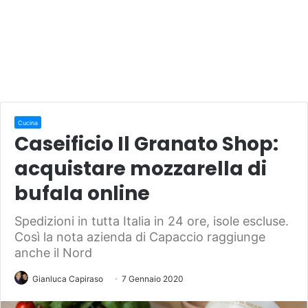
Cucina
Caseificio Il Granato Shop:
acquistare mozzarella di
bufala online
Spedizioni in tutta Italia in 24 ore, isole escluse.
Così la nota azienda di Capaccio raggiunge
anche il Nord
Gianluca Capiraso
7 Gennaio 2020