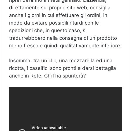
direttamente sul proprio sito web, consiglia
anche i giorni in cui effettuare gli ordini, in
modo da evitare possibili ritardi con le
spedizioni che, in questo caso, si
tradurrebbbero nella consegna di un prodotto
meno fresco e quindi qualitativamente inferiore.
Insomma, tra un clic, una mozzarella ed una
ricotta, i caseifici sono pronti a darsi battaglia
anche in Rete. Chi l’ha spunterà?