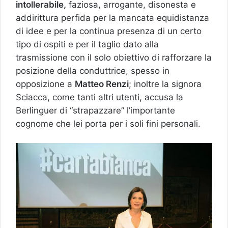
intollerabile,
faziosa, arrogante, disonesta e
addirittura perfida per la mancata equidistanza
di idee e per la continua presenza di un certo
tipo di ospiti e per il taglio dato alla
trasmissione con il solo obiettivo di rafforzare la
posizione della conduttrice, spesso in
opposizione a
Matteo Renzi
; inoltre la signora
Sciacca, come tanti altri utenti, accusa la
Berlinguer di “strapazzare” l’importante
cognome che lei porta per i soli fini personali.