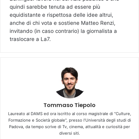
quindi sarebbe tenuta ad essere più
equidistante e rispettosa delle idee altrui,
anche di chi vota e sostiene Matteo Renzi,
invitando (in caso contrario) la giornalista a
traslocare a La7.
Tommaso Tiepolo
Laureato al DAMS ed ora iscritto al corso magistrale di "Culture,
Formazione e Società globale", presso l'Università degli studi di
Padova, da tempo scrive di Tv, cinema, attualità e curiosità per
diversi siti.