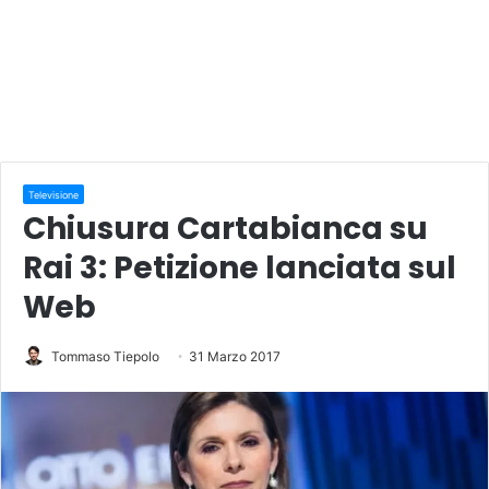
Televisione
Chiusura Cartabianca su
Rai 3: Petizione lanciata sul
Web
Tommaso Tiepolo
31 Marzo 2017