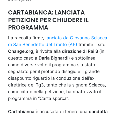
CARTABIANCA: LANCIATA
PETIZIONE PER CHIUDERE IL
PROGRAMMA
La raccolta firme,
lanciata da Giovanna Sciacca
di San Benedetto del Tronto (AP)
tramite il sito
Change.org
, è rivolta alla
direzione di
Rai 3
(in
questo caso a
Daria Bignardi
) e sottolinea
come diverse volte il programma sia stato
segnalato per il profondo disagio e il grande
disappunto riguardo la conduzione dell’ex
direttrice del Tg3, tanto che la signora Sciacca,
come citato nella petizione, ha ribattezzato il
programma in “Carta sporca”.
Cartabianca
è accusata di tenere una
condotta