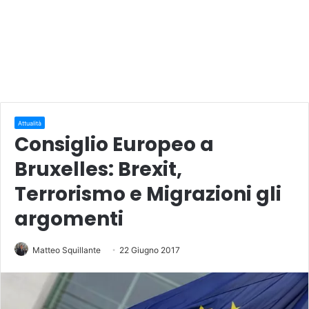
Attualità
Consiglio Europeo a
Bruxelles: Brexit,
Terrorismo e Migrazioni gli
argomenti
Matteo Squillante
22 Giugno 2017