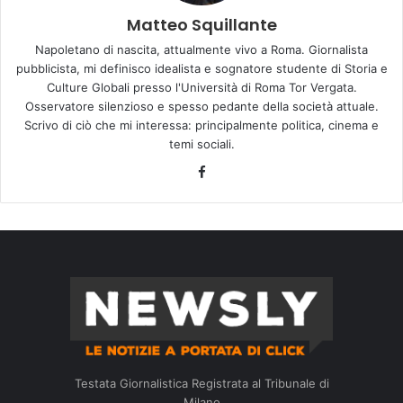
Matteo Squillante
Napoletano di nascita, attualmente vivo a Roma. Giornalista
pubblicista, mi definisco idealista e sognatore studente di Storia e
Culture Globali presso l'Università di Roma Tor Vergata.
Osservatore silenzioso e spesso pedante della società attuale.
Scrivo di ciò che mi interessa: principalmente politica, cinema e
temi sociali.
Facebook
Testata Giornalistica Registrata al Tribunale di
Milano