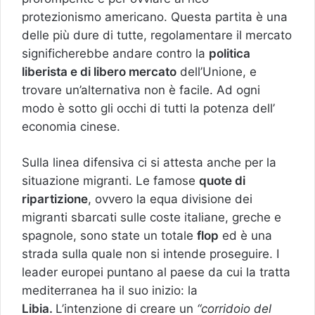
protezionismo americano. Questa partita è una
delle più dure di tutte, regolamentare il mercato
significherebbe andare contro la
politica
liberista e di libero mercato
dell’Unione, e
trovare un’alternativa non è facile. Ad ogni
modo è sotto gli occhi di tutti la potenza dell’
economia cinese.
Sulla linea difensiva ci si attesta anche per la
situazione migranti. Le famose
quote di
ripartizione
, ovvero la equa divisione dei
migranti sbarcati sulle coste italiane, greche e
spagnole, sono state un totale
flop
ed è una
strada sulla quale non si intende proseguire. I
leader europei puntano al paese da cui la tratta
mediterranea ha il suo inizio: la
Libia.
L’intenzione di creare un
“corridoio del