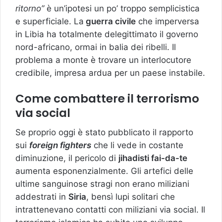
ritorno”
è un’ipotesi un po’ troppo semplicistica
e superficiale. La
guerra civile
che imperversa
in Libia ha totalmente delegittimato il governo
nord-africano, ormai in balia dei ribelli. Il
problema a monte è trovare un interlocutore
credibile, impresa ardua per un paese instabile.
Come combattere il terrorismo
via social
Se proprio oggi è stato pubblicato il rapporto
sui
foreign fighters
che li vede in costante
diminuzione, il pericolo di
jihadisti fai-da-te
aumenta esponenzialmente. Gli artefici delle
ultime sanguinose stragi non erano miliziani
addestrati in
Siria
, bensì lupi solitari che
intrattenevano contatti con miliziani via social. Il