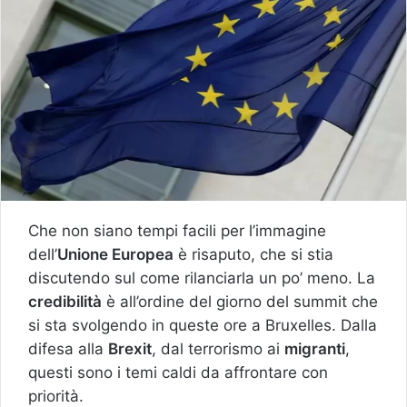
Che non siano tempi facili per l’immagine
dell’
Unione Europea
è risaputo, che si stia
discutendo sul come rilanciarla un po’ meno. La
credibilità
è all’ordine del giorno del summit che
si sta svolgendo in queste ore a Bruxelles. Dalla
difesa alla
Brexit
, dal terrorismo ai
migranti
,
questi sono i temi caldi da affrontare con
priorità.