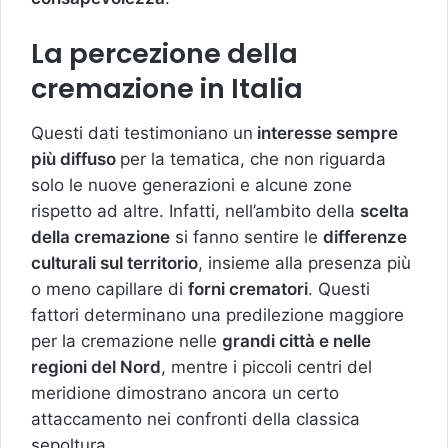
La percezione della
cremazione in Italia
Questi dati testimoniano un
interesse sempre
più diffuso
per la tematica, che non riguarda
solo le nuove generazioni e alcune zone
rispetto ad altre. Infatti, nell’ambito della
scelta
della cremazione
si fanno sentire le
differenze
culturali sul territorio
, insieme alla presenza più
o meno capillare di
forni crematori
. Questi
fattori determinano una predilezione maggiore
per la cremazione nelle
grandi città e nelle
regioni del Nord
, mentre i piccoli centri del
meridione dimostrano ancora un certo
attaccamento nei confronti della classica
sepoltura.