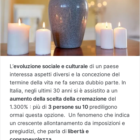
L’
evoluzione sociale e culturale
di un paese
interessa aspetti diversi e la concezione del
termine della vita ne fa senza dubbio parte. In
Italia, negli ultimi 30 anni si è assistito a un
aumento della scelta della cremazione
del
1.300% : più di
3 persone su 10
prediligono
ormai questa opzione. Un fenomeno che indica
un crescente allontanamento da imposizioni e
pregiudizi, che parla di
libertà e
consapevolezza
.