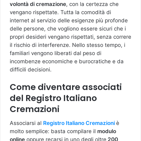
volontà di cremazione
, con la certezza che
vengano rispettate. Tutta la comodità di
internet al servizio delle esigenze più profonde
delle persone, che vogliono essere sicuri che i
propri desideri vengano rispettati, senza correre
il rischio di interferenze. Nello stesso tempo, i
familiari vengono liberati dal peso di
incombenze economiche e burocratiche e da
difficili decisioni.
Come diventare associati
del Registro Italiano
Cremazioni
Associarsi al
Registro Italiano Cremazioni
è
molto semplice: basta compilare il
modulo
online
oppure recarsi in uno degli oltre
200