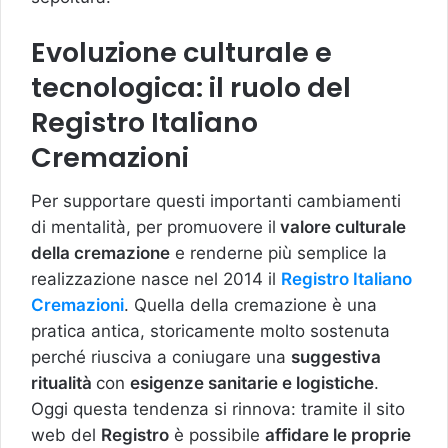
Evoluzione culturale e
tecnologica: il ruolo del
Registro Italiano
Cremazioni
Per supportare questi importanti cambiamenti
di mentalità, per promuovere il
valore culturale
della cremazione
e renderne più semplice la
realizzazione nasce nel 2014 il
Registro Italiano
Cremazioni
. Quella della cremazione è una
pratica antica, storicamente molto sostenuta
perché riusciva a coniugare una
suggestiva
ritualità
con
esigenze sanitarie e logistiche
.
Oggi questa tendenza si rinnova: tramite il sito
web del
Registro
è possibile
affidare le proprie