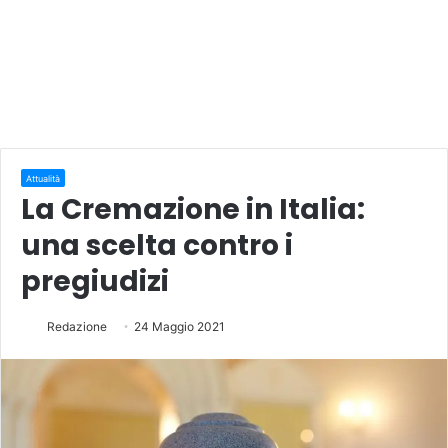
Attualità
La Cremazione in Italia:
una scelta contro i
pregiudizi
Redazione
24 Maggio 2021