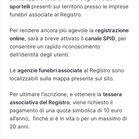
sportelli
presenti sul territorio presso le imprese
funebri associate al Registro.
Per rendere ancora più agevole la
registrazione
online
, sarà a breve attivato il
canale SPID
, per
consentire un rapido riconoscimento
dell’identità degli utenti.
Le
agenzie funebri associate
al Registro sono
localizzabili sulla mappa presente sul sito.
Per ultimare l’iscrizione, e ottenere la
tessera
associativa del Registro
, viene richiesto il
pagamento di una quota simbolica di 10 euro
all’anno, finché si è in vita o per un massimo di
20 anni.