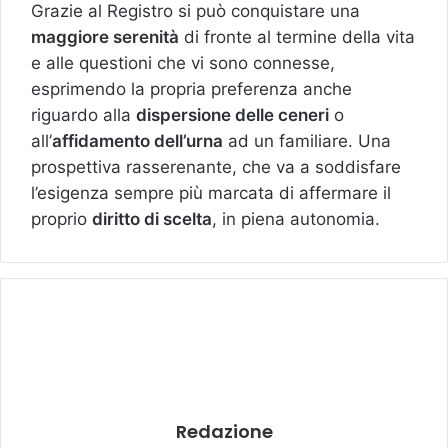
Grazie al Registro si può conquistare una
maggiore serenità
di fronte al termine della vita
e alle questioni che vi sono connesse,
esprimendo la propria preferenza anche
riguardo alla
dispersione delle ceneri
o
all’
affidamento dell’urna
ad un familiare. Una
prospettiva rasserenante, che va a soddisfare
l’esigenza sempre più marcata di affermare il
proprio
diritto di scelta
, in piena autonomia.
Redazione