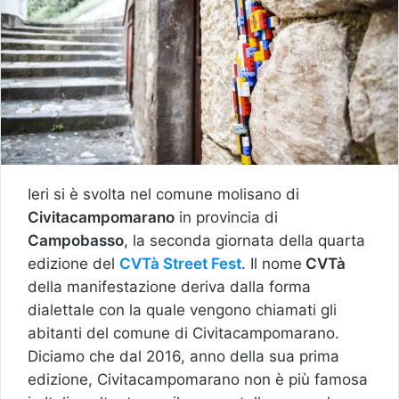
Ieri si è svolta nel comune molisano di
Civitacampomarano
in provincia di
Campobasso
, la seconda giornata della quarta
edizione del
CVTà Street Fest
. Il nome
CVTà
della manifestazione deriva dalla forma
dialettale con la quale vengono chiamati gli
abitanti del comune di Civitacampomarano.
Diciamo che dal 2016, anno della sua prima
edizione, Civitacampomarano non è più famosa