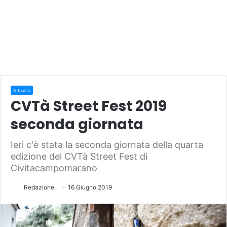
Attualità
CVTà Street Fest 2019
seconda giornata
Ieri c'è stata la seconda giornata della quarta
edizione del CVTà Street Fest di
Civitacampomarano
Redazione
16 Giugno 2019