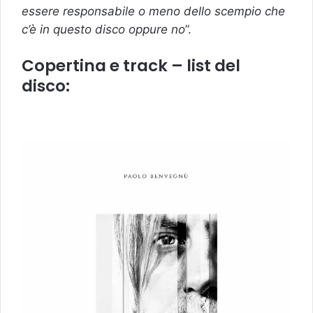
essere responsabile o meno dello scempio che
c’è in questo disco oppure no
”.
Copertina e track – list del
disco: