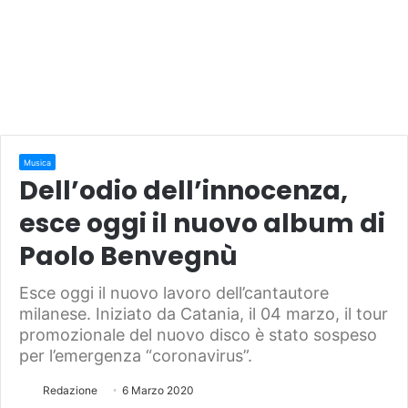
Musica
Dell’odio dell’innocenza,
esce oggi il nuovo album di
Paolo Benvegnù
Esce oggi il nuovo lavoro dell’cantautore
milanese. Iniziato da Catania, il 04 marzo, il tour
promozionale del nuovo disco è stato sospeso
per l’emergenza “coronavirus”.
Redazione
6 Marzo 2020