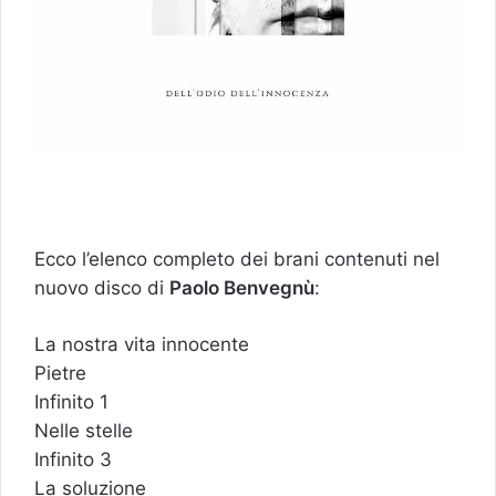
Ecco l’elenco completo dei brani contenuti nel
nuovo disco di
Paolo Benvegnù
:
La nostra vita innocente
Pietre
Infinito 1
Nelle stelle
Infinito 3
La soluzione