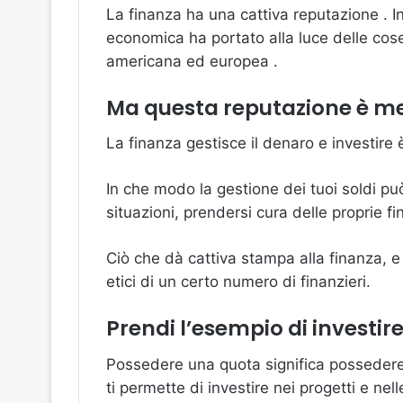
La finanza ha una cattiva reputazione . I
economica ha portato alla luce delle cose
americana ed europea .
Ma questa reputazione è me
La finanza gestisce il denaro e investire 
In che modo la gestione dei tuoi soldi p
situazioni, prendersi cura delle proprie f
Ciò che dà cattiva stampa alla finanza, e 
etici di un certo numero di finanzieri.
Prendi l’esempio di investir
Possedere una quota significa possedere
ti permette di investire nei progetti e nell