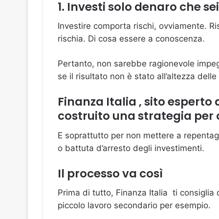
1. Investi solo denaro che se
Investire comporta rischi, ovviamente. Ris
rischia. Di cosa essere a conoscenza.
Pertanto, non sarebbe ragionevole impegn
se il risultato non è stato all’altezza dell
Finanza Italia , sito espert
costruito una strategia per
E soprattutto per non mettere a repentagli
o battuta d’arresto degli investimenti.
Il processo va così
Prima di tutto, Finanza Italia ti consigli
piccolo lavoro secondario per esempio.