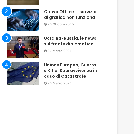
Canva Offline: il servizio
di grafica non funziona
20 Ottobre 2025
Ucraina-Russia, le news
sul fronte diplomatico
26 Marzo 2025
Unione Europea, Guerra
e Kit di Sopravvivenza in
caso di Catastrofe
26 Marzo 2025