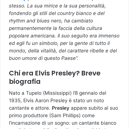
stesso. La sua mirice e la sua personalità,
fondendo gli stili del country bianco e del
rhythm and blues nero, ha cambiato
permanentemente la faccia della cultura
popolare americana. Il suo seguito era immenso
ed egli fu un simbolo, per la gente di tutto il
mondo, della vitalità, del carattere ribelle e del
buon umore di questo Paese”.
Chi era Elvis Presley? Breve
biografia
Nato a Tupelo (Mississippi) l’8 gennaio del
1935, Elvis Aaron Presley è stato un noto
cantante e attore.
Presley
appare subito al suo
primo produttore (Sam Phillips) come
l’incarnazione di un sogno: un cantante bianco