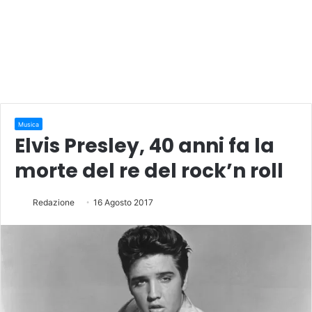
Musica
Elvis Presley, 40 anni fa la
morte del re del rock’n roll
Redazione
16 Agosto 2017