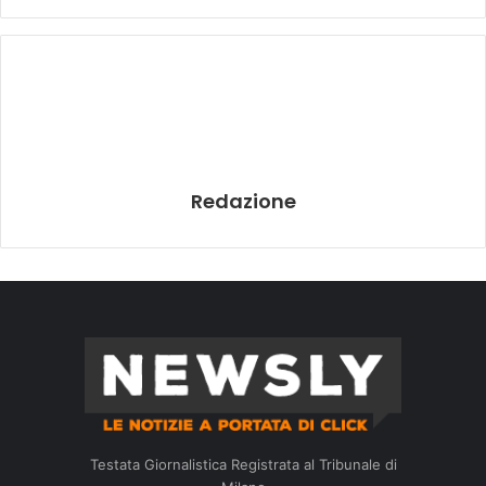
Redazione
Testata Giornalistica Registrata al Tribunale di