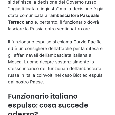
si definisce la decisione del Governo russo
”ingiustificata e ingiusta” ma la decisione è già
stata comunicata all’
ambasciatore Pasquale
Terracciano
e, pertanto, il funzionario dovrà
lasciare la Russia entro ventiquattro ore.
Il funzionario espulso si chiama Curzio Pacifici
ed è un consigliere dell’attaché per la difesa e
gli affari navali dell’ambasciata italiana a
Mosca. L’uomo ricopre sostanzialmente lo
stesso incarico dei funzionari dell’ambasciata
russa in Italia coinvolti nel caso Biot ed espulsi
dal nostro Paese.
Funzionario italiano
espulso: cosa succede
adesso?