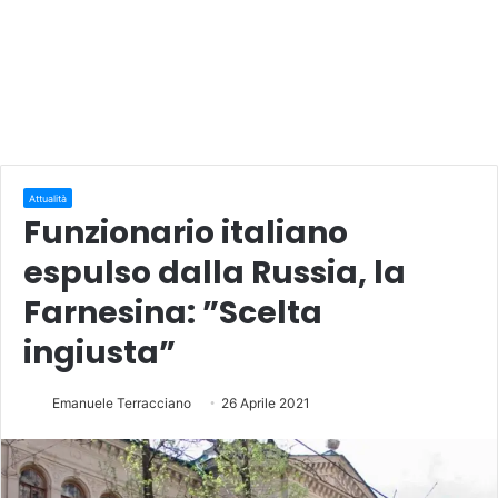
Attualità
Funzionario italiano
espulso dalla Russia, la
Farnesina: ”Scelta
ingiusta”
Emanuele Terracciano
26 Aprile 2021