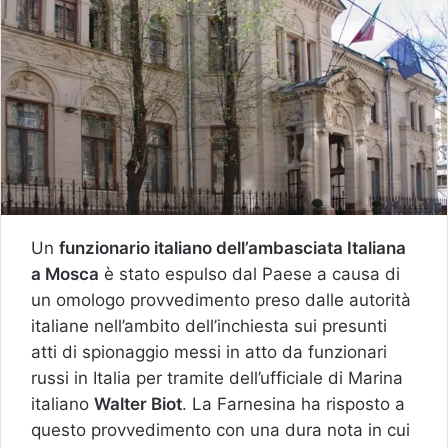
Un
funzionario italiano dell’ambasciata Italiana
a Mosca
è stato espulso dal Paese a causa di
un omologo provvedimento preso dalle autorità
italiane nell’ambito dell’inchiesta sui presunti
atti di spionaggio messi in atto da funzionari
russi in Italia per tramite dell’ufficiale di Marina
italiano
Walter Biot
. La Farnesina ha risposto a
questo provvedimento con una dura nota in cui