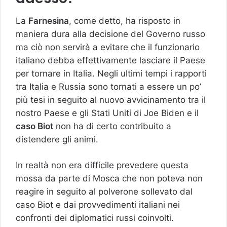
La
Farnesina
, come detto, ha risposto in
maniera dura alla decisione del Governo russo
ma ciò non servirà a evitare che il funzionario
italiano debba effettivamente lasciare il Paese
per tornare in Italia. Negli ultimi tempi i rapporti
tra Italia e Russia sono tornati a essere un po’
più tesi in seguito al nuovo avvicinamento tra il
nostro Paese e gli Stati Uniti di Joe Biden e il
caso Biot
non ha di certo contribuito a
distendere gli animi.
In realtà non era difficile prevedere questa
mossa da parte di Mosca che non poteva non
reagire in seguito al polverone sollevato dal
caso Biot e dai provvedimenti italiani nei
confronti dei diplomatici russi coinvolti.