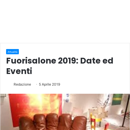
Attualità
Fuorisalone 2019: Date ed
Eventi
Redazione
5 Aprile 2019