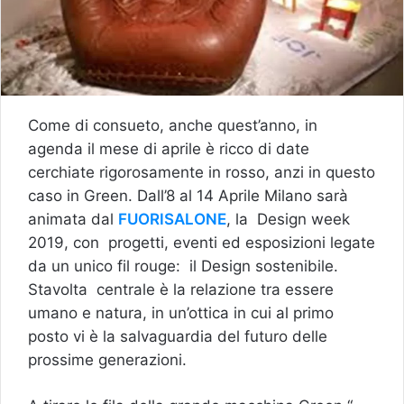
Come di consueto, anche quest’anno, in
agenda il mese di aprile è ricco di date
cerchiate rigorosamente in rosso, anzi in questo
caso in Green. Dall’8 al 14 Aprile Milano sarà
animata dal
FUORISALONE
, la Design week
2019, con progetti, eventi ed esposizioni legate
da un unico fil rouge: il Design sostenibile.
Stavolta centrale è la relazione tra essere
umano e natura, in un’ottica in cui al primo
posto vi è la salvaguardia del futuro delle
prossime generazioni.