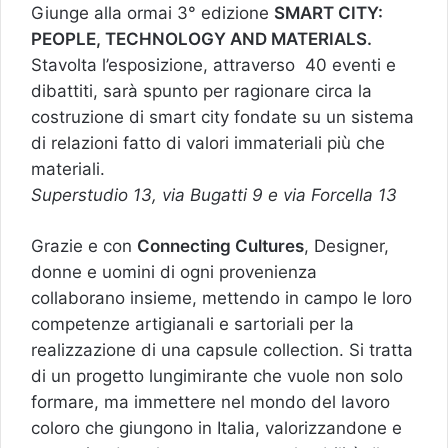
Giunge alla ormai 3° edizione
SMART CITY:
PEOPLE, TECHNOLOGY AND MATERIALS.
Stavolta l’esposizione, attraverso 40 eventi e
dibattiti, sarà spunto per ragionare circa la
costruzione di smart city fondate su un sistema
di relazioni fatto di valori immateriali più che
materiali.
Superstudio 13, via Bugatti 9 e via Forcella 13
Grazie e con
Connecting Cultures
, Designer,
donne e uomini di ogni provenienza
collaborano insieme, mettendo in campo le loro
competenze artigianali e sartoriali per la
realizzazione di una capsule collection. Si tratta
di un progetto lungimirante che vuole non solo
formare, ma immettere nel mondo del lavoro
coloro che giungono in Italia, valorizzandone e