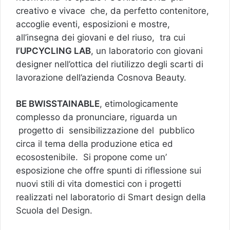
creativo e vivace che, da perfetto contenitore,
accoglie eventi, esposizioni e mostre,
all’insegna dei giovani e del riuso, tra cui
l’UPCYCLING LAB
, un laboratorio con giovani
designer nell’ottica del riutilizzo degli scarti di
lavorazione dell’azienda Cosnova Beauty.
BE BWISSTAINABLE
, etimologicamente
complesso da pronunciare, riguarda un
progetto di sensibilizzazione del pubblico
circa il tema della produzione etica ed
ecosostenibile. Si propone come un’
esposizione che offre spunti di riflessione sui
nuovi stili di vita domestici con i progetti
realizzati nel laboratorio di Smart design della
Scuola del Design.