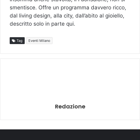
smentisce. Offre un programma davvero ricco,
dal living design, alla city, dall’abito al gioiello,
descritto solo in parte qui.
Tag
Eventi Milano
Redazione