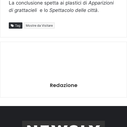
La conclusione spetta ai plastici di
Apparizioni
di grattacieli
e lo
Spettacolo delle città
.
Tag
Mostre da Visitare
Redazione