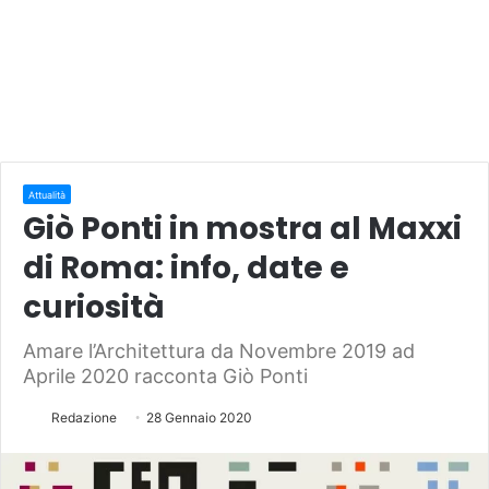
Attualità
Giò Ponti in mostra al Maxxi
di Roma: info, date e
curiosità
Amare l’Architettura da Novembre 2019 ad
Aprile 2020 racconta Giò Ponti
Redazione
28 Gennaio 2020