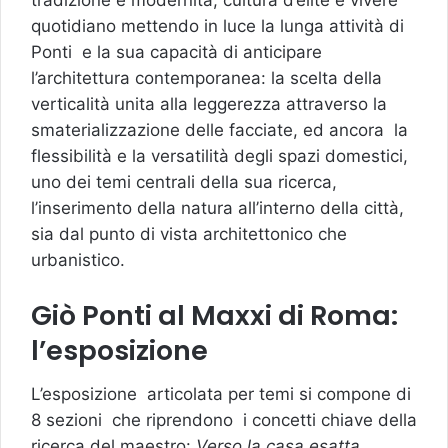
quotidiano mettendo in luce la lunga attività di
Ponti e la sua capacità di anticipare
l’architettura contemporanea: la scelta della
verticalità unita alla leggerezza attraverso la
smaterializzazione delle facciate, ed ancora la
flessibilità e la versatilità degli spazi domestici,
uno dei temi centrali della sua ricerca,
l’inserimento della natura all’interno della città,
sia dal punto di vista architettonico che
urbanistico.
Giò Ponti al Maxxi di Roma:
l’esposizione
L’esposizione articolata per temi si compone di
8 sezioni che riprendono i concetti chiave della
ricerca del maestro:
Verso la casa esatta,