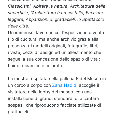
Classicismi, Abitare la natura, Architettura della
superficie, l’Architettura è un cristallo, Facciate
leggere, Apparizioni di grattacieli, lo Spettacolo
delle città
.
Un immenso lavoro in cui l’esposizione diventa
filo di cucitura ma anche archivio grazie alla
presenza di modelli originali, fotografie, libri,
riviste, pezzi di design ed un allestimento che
segue la sua concezione dello spazio di vita :
fluido, dinamico e colorato.
La mostra, ospitata nella galleria 5 del Museo in
un corpo a corpo con
Zaha Hadid
, accoglie il
visitatore nella lobby del museo con una
installazione di grandi stendardi di alcantara
sospesi che riproducono facciate stilizzate di
grattacieli.