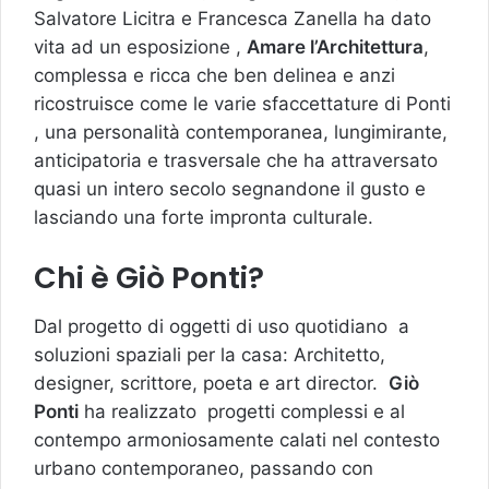
Salvatore Licitra e Francesca Zanella ha dato
vita ad un esposizione ,
Amare l’Architettura
,
complessa e ricca che ben delinea e anzi
ricostruisce come le varie sfaccettature di Ponti
, una personalità contemporanea, lungimirante,
anticipatoria e trasversale che ha attraversato
quasi un intero secolo segnandone il gusto e
lasciando una forte impronta culturale.
Chi è Giò Ponti?
Dal progetto di oggetti di uso quotidiano a
soluzioni spaziali per la casa: Architetto,
designer, scrittore, poeta e art director.
Giò
Ponti
ha realizzato progetti complessi e al
contempo armoniosamente calati nel contesto
urbano contemporaneo, passando con