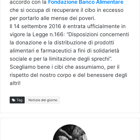
accordo con la
Fondazione Banco Alimentare
che si occupa di recuperare il cibo in eccesso
per portarlo alle mense dei poveri.
Il 14 settembre 2016 è entrata ufficialmente in
vigore la Legge n.166: “Disposizioni concernenti
la donazione e la distribuzione di prodotti
alimentari e farmaceutici a fini di solidarietà
sociale e per la limitazione degli sprechi”.
Scegliamo bene i cibi che assumiamo, per il
rispetto del nostro corpo e del benessere degli
altri!
Tag
Notizie del giorno