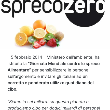
Il 5 febbraio 2014 il Ministero dell’ambiente, ha
istituito la
“Giornata Mondiale contro lo spreco
Alimentare”
per sensibilizzare le persone
sull’argomento e invitare gli italiani ad un
corretto e ponderato utilizzo quotidiano del
cibo
.
“Siamo in sei miliardi su questo pianeta e
produciamo cibo per dodici miliardi di persone!