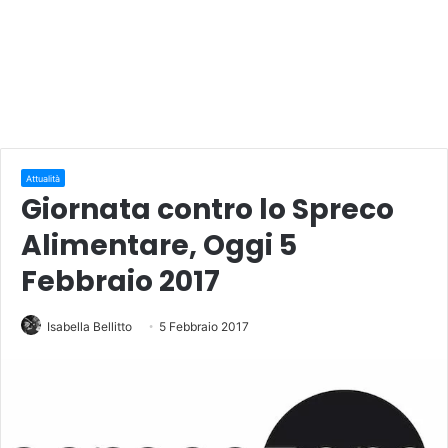
Attualità
Giornata contro lo Spreco
Alimentare, Oggi 5
Febbraio 2017
Isabella Bellitto
5 Febbraio 2017