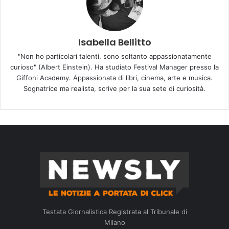
Isabella Bellitto
"Non ho particolari talenti, sono soltanto appassionatamente
curioso" (Albert Einstein). Ha studiato Festival Manager presso la
Giffoni Academy. Appassionata di libri, cinema, arte e musica.
Sognatrice ma realista, scrive per la sua sete di curiosità.
Testata Giornalistica Registrata al Tribunale di
Milano