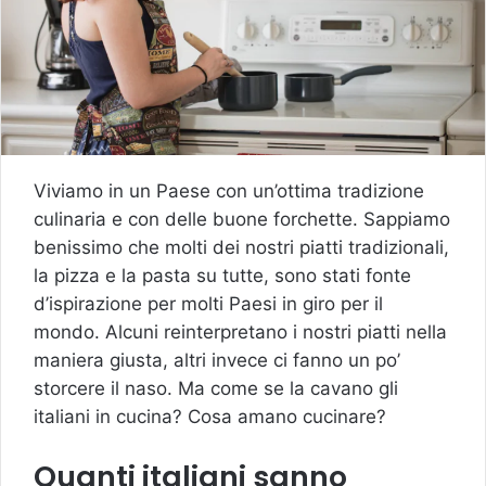
Viviamo in un Paese con un’ottima tradizione
culinaria e con delle buone forchette. Sappiamo
benissimo che molti dei nostri piatti tradizionali,
la pizza e la pasta su tutte, sono stati fonte
d’ispirazione per molti Paesi in giro per il
mondo. Alcuni reinterpretano i nostri piatti nella
maniera giusta, altri invece ci fanno un po’
storcere il naso. Ma come se la cavano gli
italiani in cucina? Cosa amano cucinare?
Quanti italiani sanno