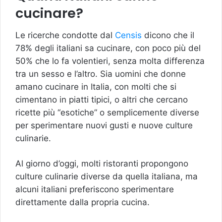
cucinare?
Le ricerche condotte dal
Censis
dicono che il
78% degli italiani sa cucinare, con poco più del
50% che lo fa volentieri, senza molta differenza
tra un sesso e l’altro. Sia uomini che donne
amano cucinare in Italia, con molti che si
cimentano in piatti tipici, o altri che cercano
ricette più “esotiche” o semplicemente diverse
per sperimentare nuovi gusti e nuove culture
culinarie.
Al giorno d’oggi, molti ristoranti propongono
culture culinarie diverse da quella italiana, ma
alcuni italiani preferiscono sperimentare
direttamente dalla propria cucina.