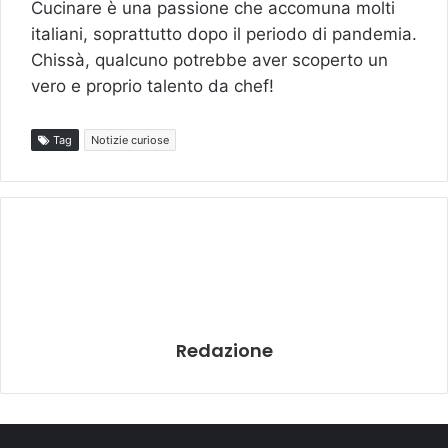
Cucinare è una passione che accomuna molti
italiani, soprattutto dopo il periodo di pandemia.
Chissà, qualcuno potrebbe aver scoperto un
vero e proprio talento da chef!
Tag
Notizie curiose
Redazione