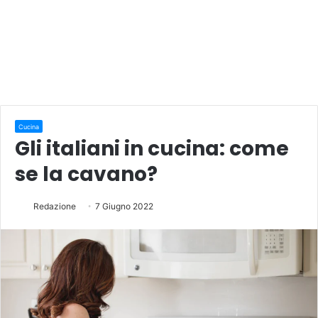
Cucina
Gli italiani in cucina: come
se la cavano?
Redazione
7 Giugno 2022