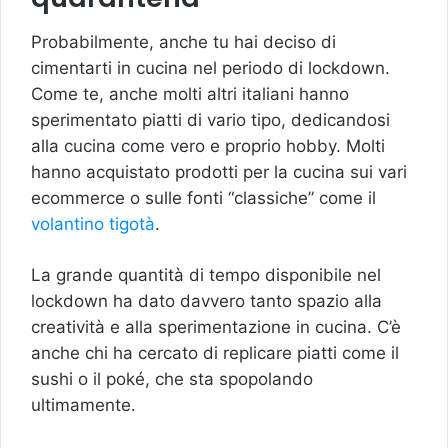
Probabilmente, anche tu hai deciso di
cimentarti in cucina nel periodo di lockdown.
Come te, anche molti altri italiani hanno
sperimentato piatti di vario tipo, dedicandosi
alla cucina come vero e proprio hobby. Molti
hanno acquistato prodotti per la cucina sui vari
ecommerce o sulle fonti “classiche” come il
volantino tigotà
.
La grande quantità di tempo disponibile nel
lockdown ha dato davvero tanto spazio alla
creatività e alla sperimentazione in cucina. C’è
anche chi ha cercato di replicare piatti come il
sushi o il poké, che sta spopolando
ultimamente.