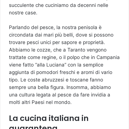
succulente che cuciniamo da decenni nelle
nostre case.
Parlando del pesce, la nostra penisola è
circondata dai mari più belli, dove si possono
trovare pesci unici per sapore e proprietà.
Abbiamo le cozze, che a Taranto vengono
trattate come regine, o il polpo che in Campania
viene fatto “alla Luciana” con la semplice
aggiunta di pomodori freschi e aromi di vario
tipo. Le coste abruzzesi e toscane fanno
sempre una bella figura. Insomma, abbiamo
una cultura legata al pesce da fare invidia a
molti altri Paesi nel mondo.
La cucina italiana in
quarantena