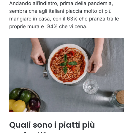
Andando all’indietro, prima della pandemia,
sembra che agli italiani piaccia molto di più
mangiare in casa, con il 63% che pranza tra le
proprie mura e l’84% che vi cena.
Quali sono i piatti più