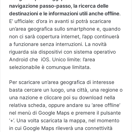
navigazione passo-passo, la ricerca delle
destinazioni e le informazioni utili anche offline
.
E’ ufficiale: d’ora in avanti si potrà scaricare
un’area geografica sullo smartphone e, quando
non ci sarà copertura internet, l’app continuerà
a funzionare senza interruzioni. La novità
riguarda sia dispositivi con sistema operativo
Android che iOS. Unico limite: l’area
selezionabile è comunque limitata.
Per scaricare un’area geografica di interesse
basta cercare un luogo, una città, una regione o
una nazione e cliccare poi su download nella
relativa scheda, oppure andare su ‘aree offline’
nel menù di Google Maps e premere il pulsante
‘+’. Una volta scaricata la mappa, nel momento
in cui Google Maps rileverà una connettività