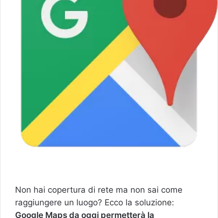
Non hai copertura di rete ma non sai come
raggiungere un luogo? Ecco la soluzione:
Google Maps da oggi permetterà la