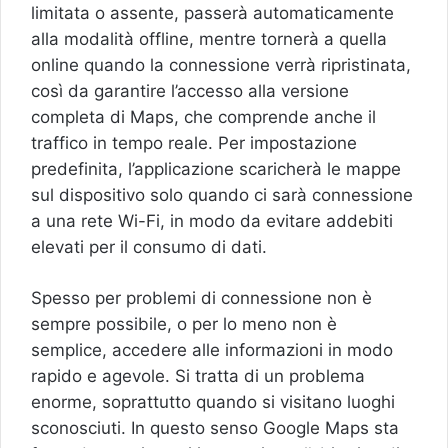
limitata o assente, passerà automaticamente
alla modalità offline, mentre tornerà a quella
online quando la connessione verrà ripristinata,
così da garantire l’accesso alla versione
completa di Maps, che comprende anche il
traffico in tempo reale. Per impostazione
predefinita, l’applicazione scaricherà le mappe
sul dispositivo solo quando ci sarà connessione
a una rete Wi-Fi, in modo da evitare addebiti
elevati per il consumo di dati.
Spesso per problemi di connessione non è
sempre possibile, o per lo meno non è
semplice, accedere alle informazioni in modo
rapido e agevole. Si tratta di un problema
enorme, soprattutto quando si visitano luoghi
sconosciuti. In questo senso Google Maps sta