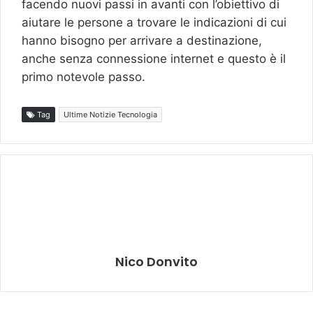
facendo nuovi passi in avanti con l’obiettivo di
aiutare le persone a trovare le indicazioni di cui
hanno bisogno per arrivare a destinazione,
anche senza connessione internet e questo è il
primo notevole passo.
Tag
Ultime Notizie Tecnologia
Nico Donvito