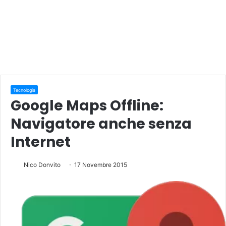
Tecnologia
Google Maps Offline:
Navigatore anche senza
Internet
Nico Donvito
17 Novembre 2015