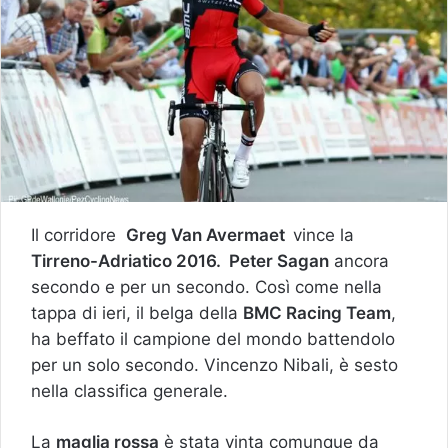
Il corridore
Greg Van Avermaet
vince la
Tirreno-Adriatico 2016. Peter Sagan
ancora
secondo e per un secondo. Così come nella
tappa di ieri, il belga della
BMC Racing Team
,
ha beffato il campione del mondo battendolo
per un solo secondo. Vincenzo Nibali, è sesto
nella classifica generale.
La
maglia rossa
è stata vinta comunque da