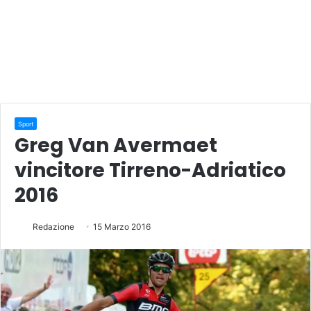
Sport
Greg Van Avermaet
vincitore Tirreno-Adriatico
2016
Redazione
15 Marzo 2016