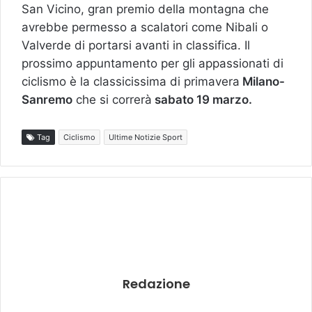
San Vicino, gran premio della montagna che
avrebbe permesso a scalatori come Nibali o
Valverde di portarsi avanti in classifica. Il
prossimo appuntamento per gli appassionati di
ciclismo è la classicissima di primavera
Milano-
Sanremo
che si correrà
sabato 19 marzo.
Tag
Ciclismo
Ultime Notizie Sport
Redazione