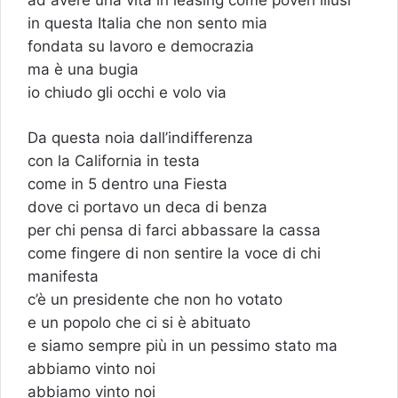
in questa Italia che non sento mia
fondata su lavoro e democrazia
ma è una bugia
io chiudo gli occhi e volo via
Da questa noia dall’indifferenza
con la California in testa
come in 5 dentro una Fiesta
dove ci portavo un deca di benza
per chi pensa di farci abbassare la cassa
come fingere di non sentire la voce di chi
manifesta
c’è un presidente che non ho votato
e un popolo che ci si è abituato
e siamo sempre più in un pessimo stato ma
abbiamo vinto noi
abbiamo vinto noi