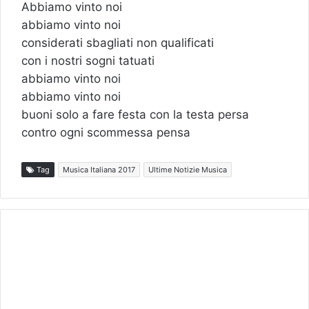
Abbiamo vinto noi
abbiamo vinto noi
considerati sbagliati non qualificati
con i nostri sogni tatuati
abbiamo vinto noi
abbiamo vinto noi
buoni solo a fare festa con la testa persa
contro ogni scommessa pensa
Tag
Musica Italiana 2017
Ultime Notizie Musica