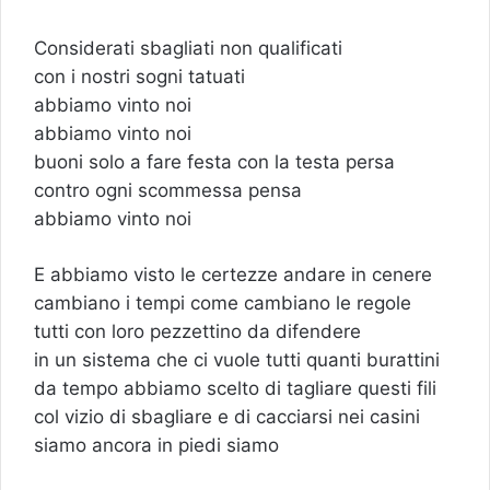
Considerati sbagliati non qualificati
con i nostri sogni tatuati
abbiamo vinto noi
abbiamo vinto noi
buoni solo a fare festa con la testa persa
contro ogni scommessa pensa
abbiamo vinto noi
E abbiamo visto le certezze andare in cenere
cambiano i tempi come cambiano le regole
tutti con loro pezzettino da difendere
in un sistema che ci vuole tutti quanti burattini
da tempo abbiamo scelto di tagliare questi fili
col vizio di sbagliare e di cacciarsi nei casini
siamo ancora in piedi siamo