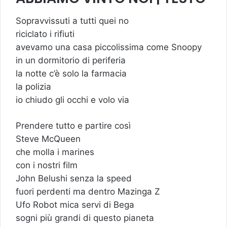
Sopravvissuti a tutti quei no
riciclato i rifiuti
avevamo una casa piccolissima come Snoopy
in un dormitorio di periferia
la notte c’è solo la farmacia
la polizia
io chiudo gli occhi e volo via
Prendere tutto e partire così
Steve McQueen
che molla i marines
con i nostri film
John Belushi senza la speed
fuori perdenti ma dentro Mazinga Z
Ufo Robot mica servi di Bega
sogni più grandi di questo pianeta