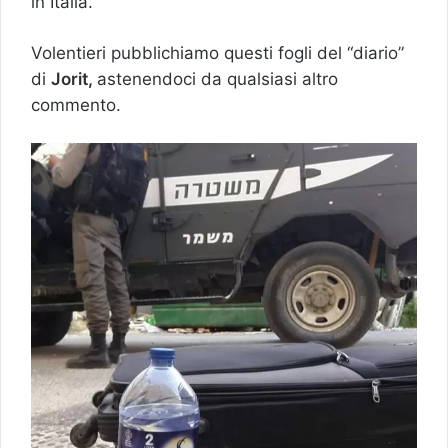
in Italia.
Volentieri pubblichiamo questi fogli del “diario”
di
Jorit,
astenendoci da qualsiasi altro
commento.