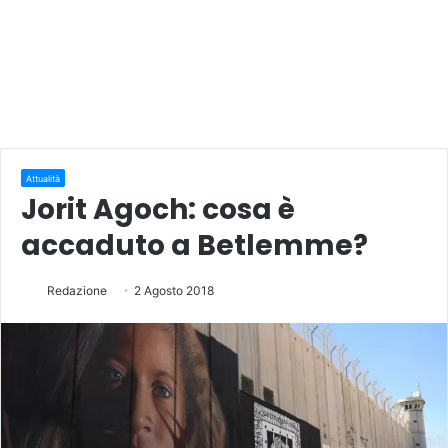
Attualità
Jorit Agoch: cosa è
accaduto a Betlemme?
Redazione
2 Agosto 2018