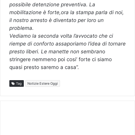
possibile detenzione preventiva. La
mobilitazione è forte,ora la stampa parla di noi,
il nostro arresto è diventato per loro un
problema.
Vediamo la seconda volta l’avvocato che ci
riempe di conforto assaporiamo l’idea di tornare
presto liberi. Le manette non sembran
o
stringere nemmeno poi cosi’ forte ci siamo
quasi presto saremo a casa”.
Tag
Notizie Estere Oggi