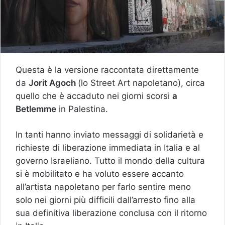
Questa è la versione raccontata direttamente
da
Jorit Agoch
(lo Street Art napoletano), circa
quello che è accaduto nei giorni scorsi
a
Betlemme
in Palestina.
In tanti hanno inviato messaggi di solidarietà e
richieste di liberazione immediata in Italia e al
governo Israeliano. Tutto il mondo della cultura
si è mobilitato e ha voluto essere accanto
all’artista napoletano per farlo sentire meno
solo nei giorni più difficili dall’arresto fino alla
sua definitiva liberazione conclusa con il ritorno