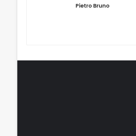
Pietro Bruno