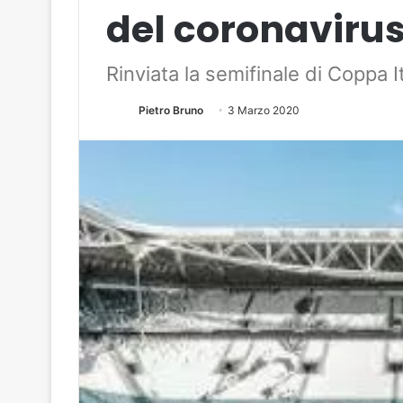
del coronaviru
Rinviata la semifinale di Coppa I
Pietro Bruno
3 Marzo 2020