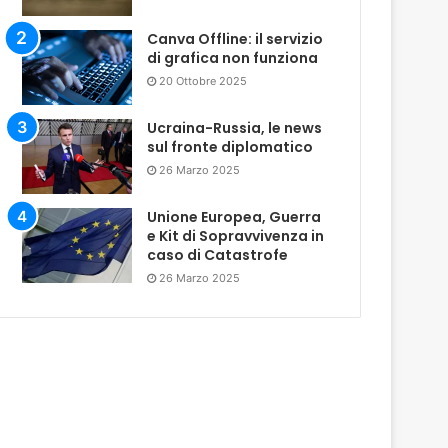
Canva Offline: il servizio
di grafica non funziona
20 Ottobre 2025
Ucraina-Russia, le news
sul fronte diplomatico
26 Marzo 2025
Unione Europea, Guerra
e Kit di Sopravvivenza in
caso di Catastrofe
26 Marzo 2025