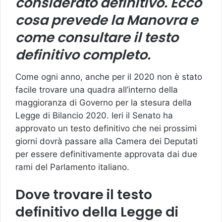
considerato definitivo. Ecco
cosa prevede la Manovra e
come consultare il testo
definitivo completo.
Come ogni anno, anche per il 2020 non è stato
facile trovare una quadra all’interno della
maggioranza di Governo per la stesura della
Legge di Bilancio 2020. Ieri il Senato ha
approvato un testo definitivo che nei prossimi
giorni dovrà passare alla Camera dei Deputati
per essere definitivamente approvata dai due
rami del Parlamento italiano.
Dove trovare il testo
definitivo della Legge di