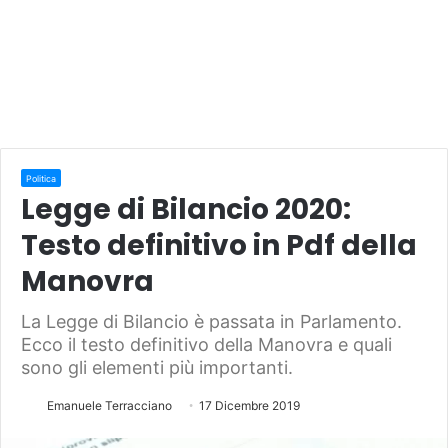
Politica
Legge di Bilancio 2020:
Testo definitivo in Pdf della
Manovra
La Legge di Bilancio è passata in Parlamento.
Ecco il testo definitivo della Manovra e quali
sono gli elementi più importanti.
Emanuele Terracciano
17 Dicembre 2019