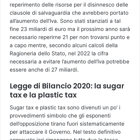
reperimento delle risorse per il disinnesco delle
clausole di salvaguardia che avrebbero portato
all’aumento dell’Iva. Sono stati stanziati a tal
fine 23 miliardi di euro ma il prossimo anno sarà
necessario reperirne 21 per non trovarsi punto e
a capo mentre, secondo alcuni calcoli della
Ragioneria dello Stato, nel 2022 la cifra
necessaria a evitare l’aumento dell’Iva potrebbe
essere anche di 27 miliardi.
Legge di Bilancio 2020: la sugar
tax e la plastic tax
Sugar tax e plastic tax sono divenuti un po’ i
provvedimenti simbolo che gli esponenti
dell’opposizione tirano fuori sistematicamente
per attaccare il Governo. Nel testo definitivo
approvato ieri rimangono tutte due le tasse