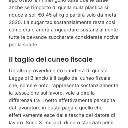
anche se l’importo di quella sulla plastica si
riduce a soli €0,45 al kg e partirà solo da metà
2020. La sugar tax sostanzialmente resta così
come era e andrà a riguardare sostanzialmente
tutte le bevande zuccherate considerate nocive
per la salute.
Il taglio del cuneo fiscale
Un altro provvedimento bandiera di questa
Legge di Bilancio è il taglio del cuneo fiscale
che, come è noto, rappresenta sostanzialmente
la tassazione sul lavoro, vale a dire la
differenza tra il netto effettivamente percepita
dal lavoratore in busta paga e quello che
effettivamente esce dalle tasche del datore di
lavoro. Sono 3 i miliardi di euro stanziati per il