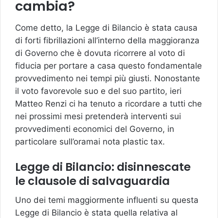
cambia?
Come detto, la Legge di Bilancio è stata causa
di forti fibrillazioni all’interno della maggioranza
di Governo che è dovuta ricorrere al voto di
fiducia per portare a casa questo fondamentale
provvedimento nei tempi più giusti. Nonostante
il voto favorevole suo e del suo partito, ieri
Matteo Renzi ci ha tenuto a ricordare a tutti che
nei prossimi mesi pretenderà interventi sui
provvedimenti economici del Governo, in
particolare sull’oramai nota plastic tax.
Legge di Bilancio: disinnescate
le clausole di salvaguardia
Uno dei temi maggiormente influenti su questa
Legge di Bilancio è stata quella relativa al