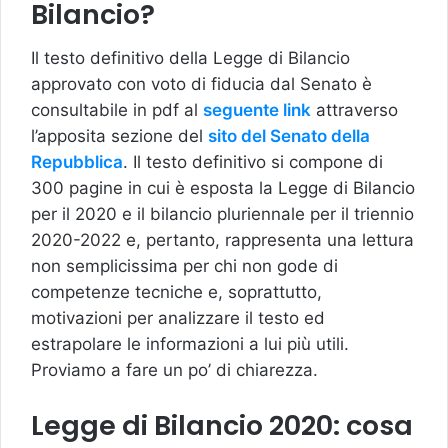
Bilancio?
Il testo definitivo della Legge di Bilancio
approvato con voto di fiducia dal Senato è
consultabile in pdf al
seguente link
attraverso
l’apposita sezione del
sito del Senato della
Repubblica
. Il testo definitivo si compone di
300 pagine in cui è esposta la Legge di Bilancio
per il 2020 e il bilancio pluriennale per il triennio
2020-2022 e, pertanto, rappresenta una lettura
non semplicissima per chi non gode di
competenze tecniche e, soprattutto,
motivazioni per analizzare il testo ed
estrapolare le informazioni a lui più utili.
Proviamo a fare un po’ di chiarezza.
Legge di Bilancio 2020: cosa