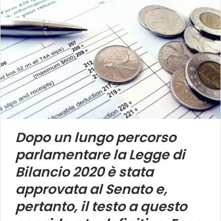
Dopo un lungo percorso
parlamentare la Legge di
Bilancio 2020 è stata
approvata al Senato e,
pertanto, il testo a questo