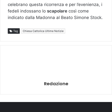
celebrano questa ricorrenza e per l’evenienza, i
fedeli indossano lo
scapolare
così come
indicato dalla Madonna al Beato Simone Stock.
Tag
Chiesa Cattolica Ultime Notizie
Redazione