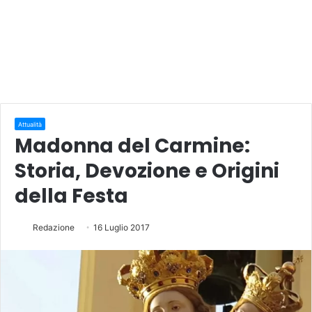
Attualità
Madonna del Carmine:
Storia, Devozione e Origini
della Festa
Redazione
16 Luglio 2017