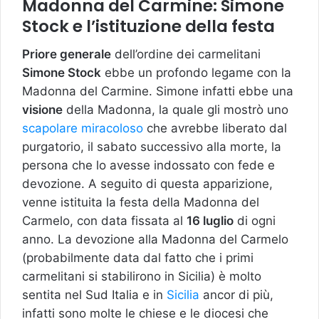
Madonna del Carmine: Simone
Stock e l’istituzione della festa
Priore generale
dell’ordine dei carmelitani
Simone Stock
ebbe un profondo legame con la
Madonna del Carmine. Simone infatti ebbe una
visione
della Madonna, la quale gli mostrò uno
scapolare miracoloso
che avrebbe liberato dal
purgatorio, il sabato successivo alla morte, la
persona che lo avesse indossato con fede e
devozione. A seguito di questa apparizione,
venne istituita la festa della Madonna del
Carmelo, con data fissata al
16 luglio
di ogni
anno. La devozione alla Madonna del Carmelo
(probabilmente data dal fatto che i primi
carmelitani si stabilirono in Sicilia) è molto
sentita nel Sud Italia e in
Sicilia
ancor di più,
infatti sono molte le chiese e le diocesi che