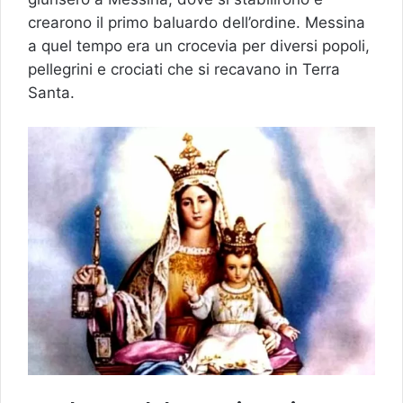
crearono il primo baluardo dell’ordine. Messina
a quel tempo era un crocevia per diversi popoli,
pellegrini e crociati che si recavano in Terra
Santa.