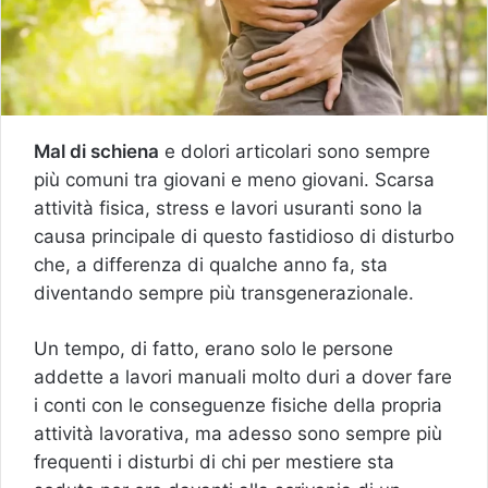
Mal di schiena
e dolori articolari sono sempre
più comuni tra giovani e meno giovani. Scarsa
attività fisica, stress e lavori usuranti sono la
causa principale di questo fastidioso di disturbo
che, a differenza di qualche anno fa, sta
diventando sempre più transgenerazionale.
Un tempo, di fatto, erano solo le persone
addette a lavori manuali molto duri a dover fare
i conti con le conseguenze fisiche della propria
attività lavorativa, ma adesso sono sempre più
frequenti i disturbi di chi per mestiere sta