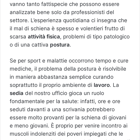
vanno tanto fattispecie che possono essere
analizzate bene solo da professionisti del
settore. L’esperienza quotidiana ci insegna che
il mal di schiena è spesso e volentieri frutto di
scarsa
attività fisica
, problemi di tipo patologico
o di una cattiva
postura
.
Se per sport e malattie occorrono tempo e cure
mediche, il problema della postura è risolvibile
in maniera abbastanza semplice curando
soprattutto il proprio ambiente di
lavoro
. La
sedia
del nostro ufficio gioca un ruolo
fondamentale per la salute: infatti, ore e ore
seduti davanti a una scrivania potrebbero
essere molto provanti per la schiena di giovani
e meno giovani. È proprio per venire incontro ai
muscoli indolenziti dei poveri impiegati che le