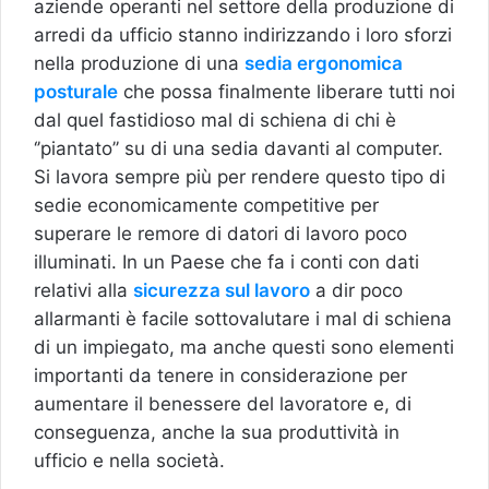
aziende operanti nel settore della produzione di
arredi da ufficio stanno indirizzando i loro sforzi
nella produzione di una
sedia ergonomica
posturale
che possa finalmente liberare tutti noi
dal quel fastidioso mal di schiena di chi è
‘’piantato’’ su di una sedia davanti al computer.
Si lavora sempre più per rendere questo tipo di
sedie economicamente competitive per
superare le remore di datori di lavoro poco
illuminati. In un Paese che fa i conti con dati
relativi alla
sicurezza sul lavoro
a dir poco
allarmanti è facile sottovalutare i mal di schiena
di un impiegato, ma anche questi sono elementi
importanti da tenere in considerazione per
aumentare il benessere del lavoratore e, di
conseguenza, anche la sua produttività in
ufficio e nella società.