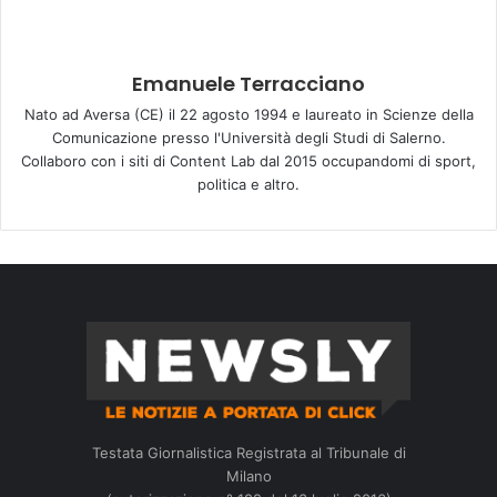
Emanuele Terracciano
Nato ad Aversa (CE) il 22 agosto 1994 e laureato in Scienze della
Comunicazione presso l'Università degli Studi di Salerno.
Collaboro con i siti di Content Lab dal 2015 occupandomi di sport,
politica e altro.
Testata Giornalistica Registrata al Tribunale di
Milano