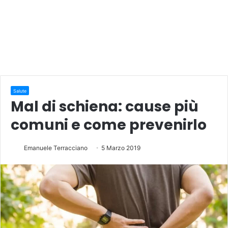
Salute
Mal di schiena: cause più
comuni e come prevenirlo
Emanuele Terracciano
5 Marzo 2019