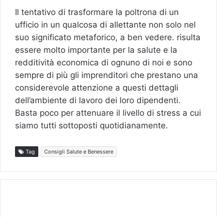
Il tentativo di trasformare la poltrona di un
ufficio in un qualcosa di allettante non solo nel
suo significato metaforico, a ben vedere. risulta
essere molto importante per la salute e la
redditività economica di ognuno di noi e sono
sempre di più gli imprenditori che prestano una
considerevole attenzione a questi dettagli
dell’ambiente di lavoro dei loro dipendenti.
Basta poco per attenuare il livello di stress a cui
siamo tutti sottoposti quotidianamente.
Tag
Consigli Salute e Benessere