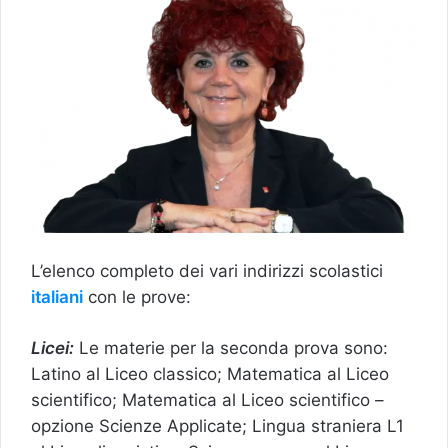
L’elenco completo dei vari indirizzi scolastici
italiani
con le prove:
Licei:
Le materie per la seconda prova sono:
Latino al Liceo classico; Matematica al Liceo
scientifico; Matematica al Liceo scientifico –
opzione Scienze Applicate; Lingua straniera L1