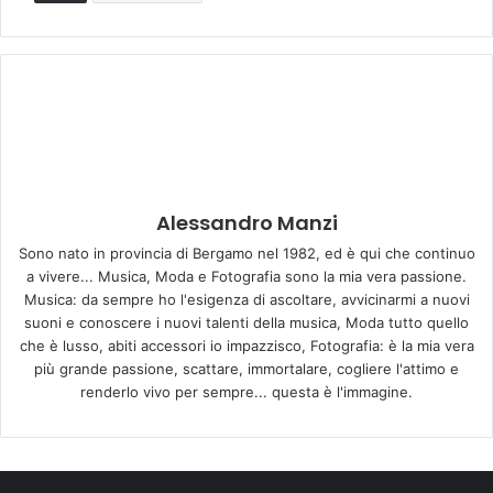
Alessandro Manzi
Sono nato in provincia di Bergamo nel 1982, ed è qui che continuo
a vivere... Musica, Moda e Fotografia sono la mia vera passione.
Musica: da sempre ho l'esigenza di ascoltare, avvicinarmi a nuovi
suoni e conoscere i nuovi talenti della musica, Moda tutto quello
che è lusso, abiti accessori io impazzisco, Fotografia: è la mia vera
più grande passione, scattare, immortalare, cogliere l'attimo e
renderlo vivo per sempre... questa è l'immagine.