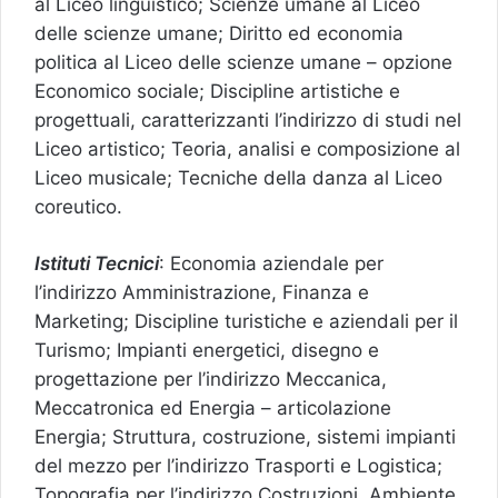
al Liceo linguistico; Scienze umane al Liceo
delle scienze umane; Diritto ed economia
politica al Liceo delle scienze umane – opzione
Economico sociale; Discipline artistiche e
progettuali, caratterizzanti l’indirizzo di studi nel
Liceo artistico; Teoria, analisi e composizione al
Liceo musicale; Tecniche della danza al Liceo
coreutico.
Istituti Tecnici
: Economia aziendale per
l’indirizzo Amministrazione, Finanza e
Marketing; Discipline turistiche e aziendali per il
Turismo; Impianti energetici, disegno e
progettazione per l’indirizzo Meccanica,
Meccatronica ed Energia – articolazione
Energia; Struttura, costruzione, sistemi impianti
del mezzo per l’indirizzo Trasporti e Logistica;
Topografia per l’indirizzo Costruzioni, Ambiente