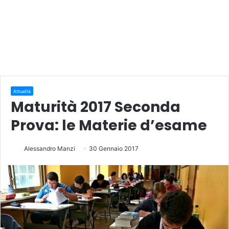
Attualità
Maturità 2017 Seconda
Prova: le Materie d’esame
Alessandro Manzi
30 Gennaio 2017