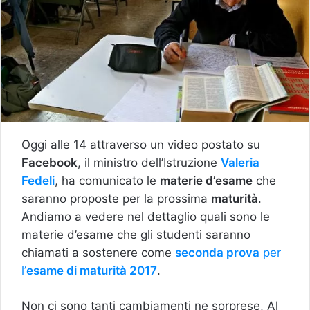
Oggi alle 14 attraverso un video postato su
Facebook
, il ministro dell’Istruzione
Valeria
Fedeli
, ha comunicato le
materie d’esame
che
saranno proposte per la prossima
maturità
.
Andiamo a vedere nel dettaglio quali sono le
materie d’esame che gli studenti saranno
chiamati a sostenere come
seconda prova
per
l’
esame di maturità 2017
.
Non ci sono tanti cambiamenti ne sorprese, Al