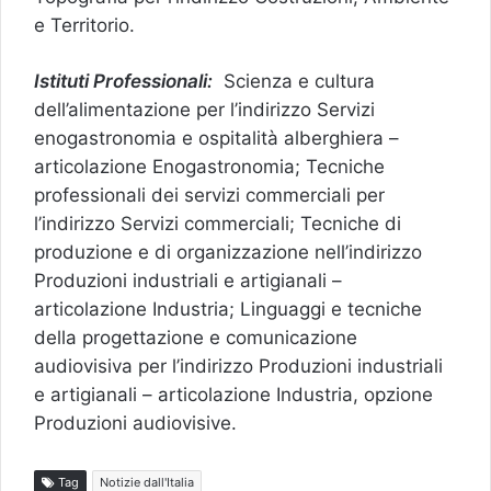
e Territorio.
Istituti Professionali:
Scienza e cultura
dell’alimentazione per l’indirizzo Servizi
enogastronomia e ospitalità alberghiera –
articolazione Enogastronomia; Tecniche
professionali dei servizi commerciali per
l’indirizzo Servizi commerciali; Tecniche di
produzione e di organizzazione nell’indirizzo
Produzioni industriali e artigianali –
articolazione Industria; Linguaggi e tecniche
della progettazione e comunicazione
audiovisiva per l’indirizzo Produzioni industriali
e artigianali – articolazione Industria, opzione
Produzioni audiovisive.
Tag
Notizie dall'Italia