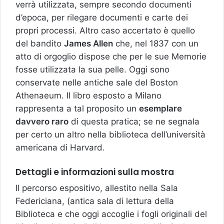
verrà utilizzata, sempre secondo documenti
d’epoca, per rilegare documenti e carte dei
propri processi. Altro caso accertato è quello
del bandito
James Allen
che, nel 1837 con un
atto di orgoglio dispose che per le sue Memorie
fosse utilizzata la sua pelle. Oggi sono
conservate nelle antiche sale del Boston
Athenaeum. Il libro esposto a Milano
rappresenta a tal proposito un
esemplare
davvero raro
di questa pratica; se ne segnala
per certo un altro nella biblioteca dell’università
americana di Harvard.
Dettagli e informazioni sulla mostra
Il percorso espositivo, allestito nella Sala
Federiciana, (antica sala di lettura della
Biblioteca e che oggi accoglie i fogli originali del