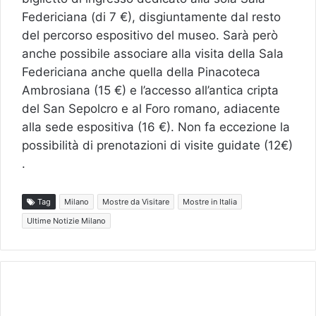
Federiciana (di 7 €), disgiuntamente dal resto
del percorso espositivo del museo. Sarà però
anche possibile associare alla visita della Sala
Federiciana anche quella della Pinacoteca
Ambrosiana (15 €) e l’accesso all’antica cripta
del San Sepolcro e al Foro romano, adiacente
alla sede espositiva (16 €). Non fa eccezione la
possibilità di prenotazioni di visite guidate (12€)
.
Tag
Milano
Mostre da Visitare
Mostre in Italia
Ultime Notizie Milano