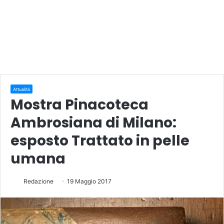
Attualità
Mostra Pinacoteca
Ambrosiana di Milano:
esposto Trattato in pelle
umana
Redazione
19 Maggio 2017