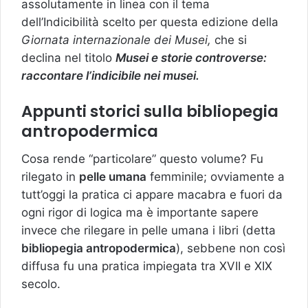
assolutamente in linea con il tema
dell’Indicibilità scelto per questa edizione della
Giornata internazionale dei Musei,
che si
declina nel titolo
Musei e storie controverse:
raccontare l’indicibile nei musei.
Appunti storici sulla bibliopegia
antropodermica
Cosa rende “particolare” questo volume? Fu
rilegato in
pelle umana
femminile; ovviamente a
tutt’oggi la pratica ci appare macabra e fuori da
ogni rigor di logica ma è importante sapere
invece che rilegare in pelle umana i libri (detta
bibliopegia antropodermica
), sebbene non così
diffusa fu una pratica impiegata tra XVII e XIX
secolo.