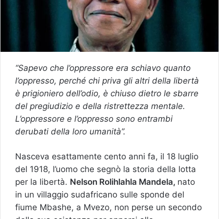
“Sapevo che l’oppressore era schiavo quanto
l’oppresso, perché chi priva gli altri della libertà
è prigioniero dell’odio, è chiuso dietro le sbarre
del pregiudizio e della ristrettezza mentale.
L’oppressore e l’oppresso sono entrambi
derubati della loro umanità”.
Nasceva esattamente cento anni fa, il 18 luglio
del 1918, l’uomo che segnò la storia della lotta
per la libertà.
Nelson Rolihlahla Mandela,
nato
in un villaggio sudafricano sulle sponde del
fiume Mbashe, a Mvezo, non perse un secondo