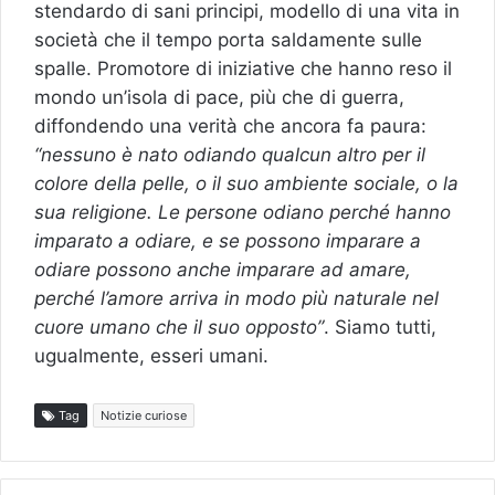
stendardo di sani principi, modello di una vita in
società che il tempo porta saldamente sulle
spalle. Promotore di iniziative che hanno reso il
mondo un’isola di pace, più che di guerra,
diffondendo una verità che ancora fa paura:
“nessuno è nato odiando qualcun altro per il
colore della pelle, o il suo ambiente sociale, o la
sua religione. Le persone odiano perché hanno
imparato a odiare, e se possono imparare a
odiare possono anche imparare ad amare,
perché l’amore arriva in modo più naturale nel
cuore umano che il suo opposto”
. Siamo tutti,
ugualmente, esseri umani.
Tag
Notizie curiose