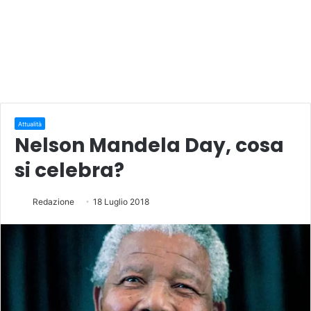
Attualità
Nelson Mandela Day, cosa
si celebra?
Redazione
18 Luglio 2018