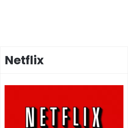
Netflix