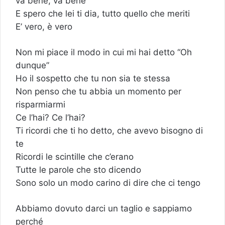
va bene, va bene
E spero che lei ti dia, tutto quello che meriti
E’ vero, è vero
Non mi piace il modo in cui mi hai detto “Oh
dunque”
Ho il sospetto che tu non sia te stessa
Non penso che tu abbia un momento per
risparmiarmi
Ce l’hai? Ce l’hai?
Ti ricordi che ti ho detto, che avevo bisogno di
te
Ricordi le scintille che c’erano
Tutte le parole che sto dicendo
Sono solo un modo carino di dire che ci tengo
Abbiamo dovuto darci un taglio e sappiamo
perché