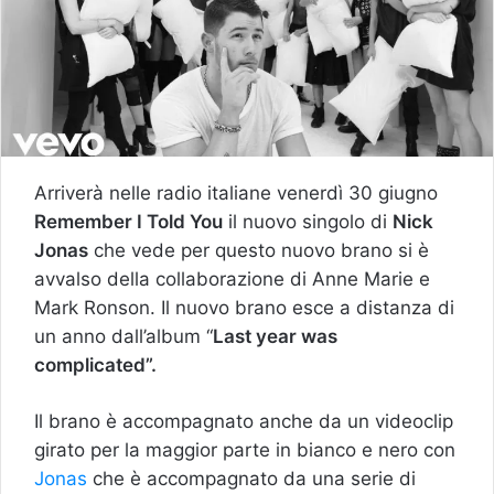
Arriverà nelle radio italiane venerdì 30 giugno
Remember I Told You
il nuovo singolo di
Nick
Jonas
che vede per questo nuovo brano si è
avvalso della collaborazione di Anne Marie e
Mark Ronson. Il nuovo brano esce a distanza di
un anno dall’album “
Last year was
complicated”.
Il brano è accompagnato anche da un videoclip
girato per la maggior parte in bianco e nero con
Jonas
che è accompagnato da una serie di