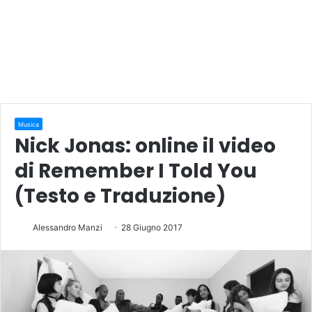
Musica
Nick Jonas: online il video
di Remember I Told You
(Testo e Traduzione)
Alessandro Manzi
28 Giugno 2017