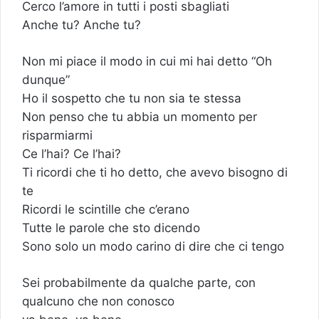
Cerco l’amore in tutti i posti sbagliati
Anche tu? Anche tu?
Non mi piace il modo in cui mi hai detto “Oh
dunque”
Ho il sospetto che tu non sia te stessa
Non penso che tu abbia un momento per
risparmiarmi
Ce l’hai? Ce l’hai?
Ti ricordi che ti ho detto, che avevo bisogno di
te
Ricordi le scintille che c’erano
Tutte le parole che sto dicendo
Sono solo un modo carino di dire che ci tengo
Sei probabilmente da qualche parte, con
qualcuno che non conosco