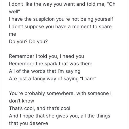
I don’t like the way you went and told me, “Oh
well”
I have the suspicion you’re not being yourself
I don’t suppose you have a moment to spare
me
Do you? Do you?
Remember I told you, I need you
Remember the spark that was there
All of the words that I’m saying
Are just a fancy way of saying “I care”
You’re probably somewhere, with someone I
don’t know
That’s cool, and that’s cool
And I hope that she gives you, all the things
that you deserve