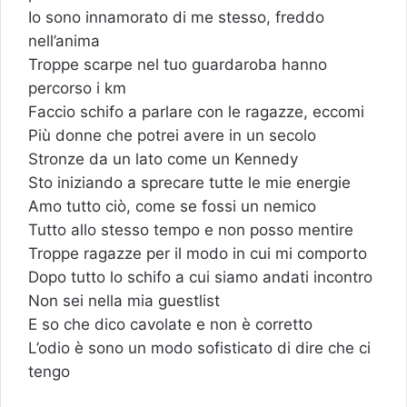
Io sono innamorato di me stesso, freddo
nell’anima
Troppe scarpe nel tuo guardaroba hanno
percorso i km
Faccio schifo a parlare con le ragazze, eccomi
Più donne che potrei avere in un secolo
Stronze da un lato come un Kennedy
Sto iniziando a sprecare tutte le mie energie
Amo tutto ciò, come se fossi un nemico
Tutto allo stesso tempo e non posso mentire
Troppe ragazze per il modo in cui mi comporto
Dopo tutto lo schifo a cui siamo andati incontro
Non sei nella mia guestlist
E so che dico cavolate e non è corretto
L’odio è sono un modo sofisticato di dire che ci
tengo