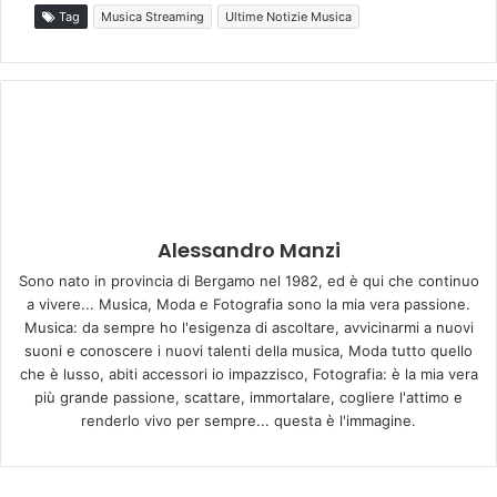
Tag
Musica Streaming
Ultime Notizie Musica
Alessandro Manzi
Sono nato in provincia di Bergamo nel 1982, ed è qui che continuo
a vivere... Musica, Moda e Fotografia sono la mia vera passione.
Musica: da sempre ho l'esigenza di ascoltare, avvicinarmi a nuovi
suoni e conoscere i nuovi talenti della musica, Moda tutto quello
che è lusso, abiti accessori io impazzisco, Fotografia: è la mia vera
più grande passione, scattare, immortalare, cogliere l'attimo e
renderlo vivo per sempre... questa è l'immagine.