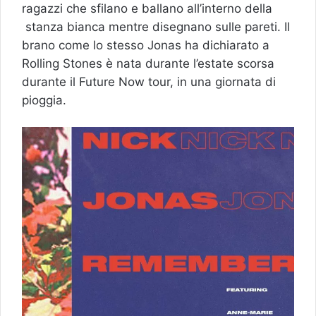
ragazzi che sfilano e ballano all’interno della
stanza bianca mentre disegnano sulle pareti. Il
brano come lo stesso Jonas ha dichiarato a
Rolling Stones è nata durante l’estate scorsa
durante il Future Now tour, in una giornata di
pioggia.