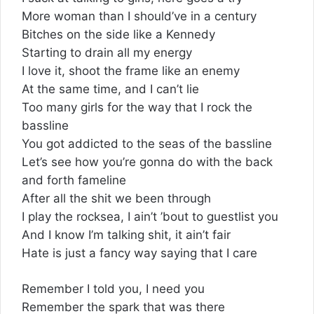
More woman than I should’ve in a century
Bitches on the side like a Kennedy
Starting to drain all my energy
I love it, shoot the frame like an enemy
At the same time, and I can’t lie
Too many girls for the way that I rock the
bassline
You got addicted to the seas of the bassline
Let’s see how you’re gonna do with the back
and forth fameline
After all the shit we been through
I play the rocksea, I ain’t ’bout to guestlist you
And I know I’m talking shit, it ain’t fair
Hate is just a fancy way saying that I care
Remember I told you, I need you
Remember the spark that was there