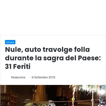
Attualità
Nule, auto travolge folla
durante la sagra del Paese:
31 Feriti
Redazione
9 Settembre 2016