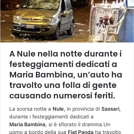
A Nule nella notte durante i
festeggiamenti dedicati a
Maria Bambina, un’auto ha
travolto una folla di gente
causando numerosi feriti.
La scorsa notte a
Nule,
in provincia di
Sassari
,
durante i festeggiamenti dedicati a
Maria Bambina
, si è sfiorato il dramma.Un
uomo a bordo della sua
Fiat Panda
ha travolto