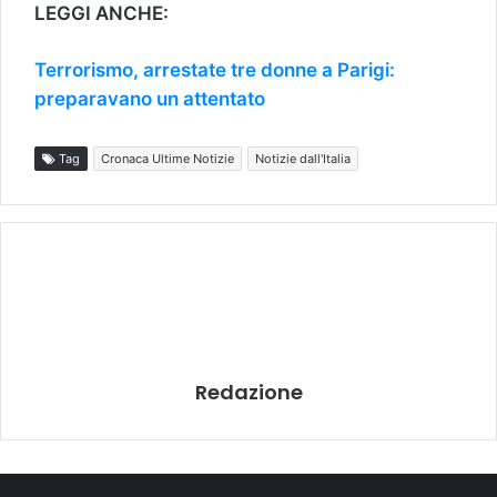
LEGGI ANCHE:
Terrorismo, arrestate tre donne a Parigi:
preparavano un attentato
Tag
Cronaca Ultime Notizie
Notizie dall'Italia
Redazione