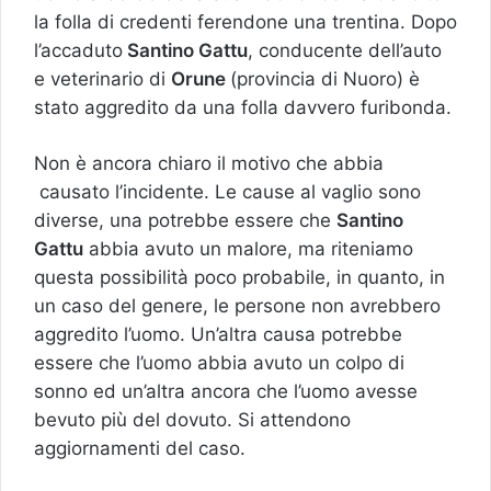
la folla di credenti ferendone una trentina. Dopo
l’accaduto
Santino Gattu
, conducente dell’auto
e veterinario di
Orune
(provincia di Nuoro) è
stato aggredito da una folla davvero furibonda.
Non è ancora chiaro il motivo che abbia
causato l’incidente. Le cause al vaglio sono
diverse, una potrebbe essere che
Santino
Gattu
abbia avuto un malore, ma riteniamo
questa possibilità poco probabile, in quanto, in
un caso del genere, le persone non avrebbero
aggredito l’uomo. Un’altra causa potrebbe
essere che l’uomo abbia avuto un colpo di
sonno ed un’altra ancora che l’uomo avesse
bevuto più del dovuto. Si attendono
aggiornamenti del caso.