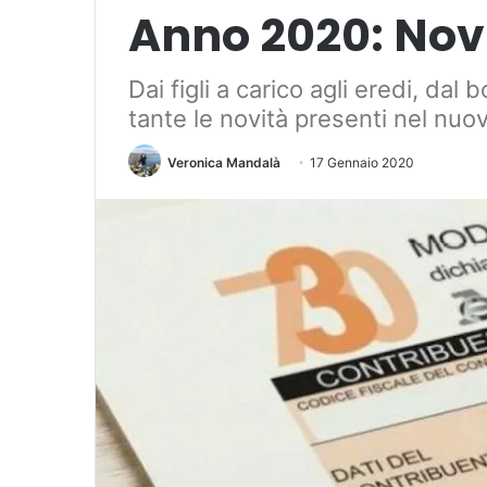
Anno 2020: Nov
Dai figli a carico agli eredi, dal
tante le novità presenti nel nu
Veronica Mandalà
17 Gennaio 2020