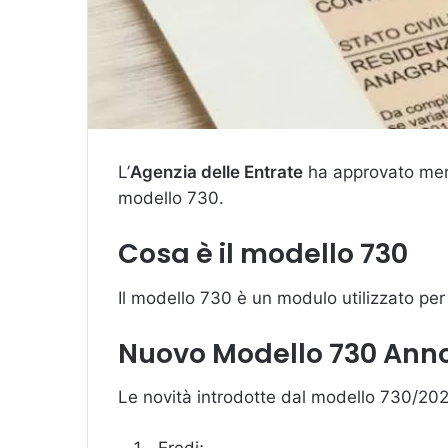
L’
Agenzia delle Entrate
ha approvato merco
modello 730.
Cosa è il modello 730
Il modello 730 è un modulo utilizzato per 
Nuovo Modello 730 Anno 
Le novità introdotte dal modello 730/20