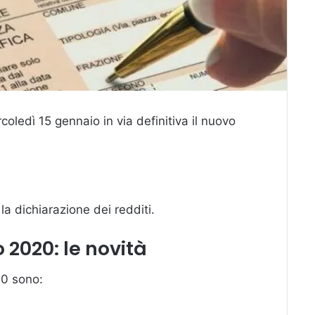
ledì 15 gennaio in via definitiva il nuovo
la dichiarazione dei redditi.
2020: le novità
20 sono: