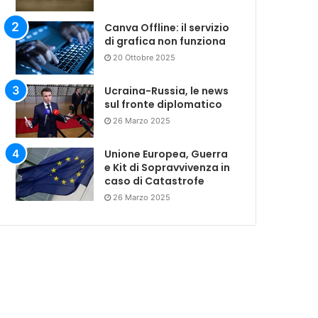
Canva Offline: il servizio
di grafica non funziona
20 Ottobre 2025
Ucraina-Russia, le news
sul fronte diplomatico
26 Marzo 2025
Unione Europea, Guerra
e Kit di Sopravvivenza in
caso di Catastrofe
26 Marzo 2025