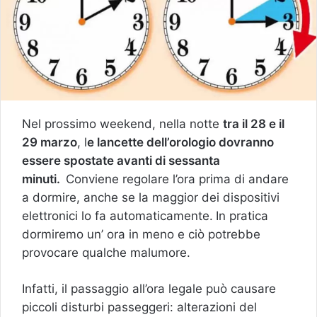
Nel prossimo weekend, nella notte
tra il 28 e il
29 marzo
, l
e lancette dell’orologio dovranno
essere spostate avanti di sessanta
minuti.
Conviene regolare l’ora prima di andare
a dormire, anche se la maggior dei dispositivi
elettronici lo fa automaticamente.
In pratica
dormiremo un’ ora in meno e ciò potrebbe
provocare qualche malumore.
Infatti, il passaggio all’ora legale può causare
piccoli disturbi passeggeri: alterazioni del