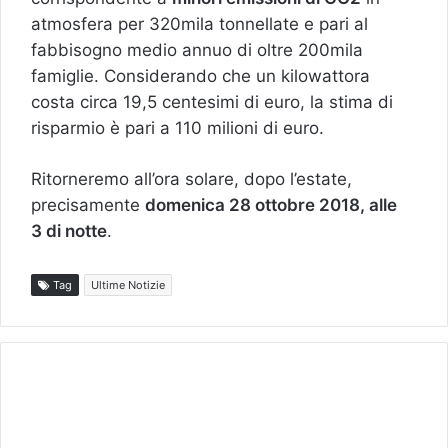
atmosfera per 320mila tonnellate e pari al
fabbisogno medio annuo di oltre 200mila
famiglie. Considerando che un kilowattora
costa circa 19,5 centesimi di euro, la stima di
risparmio è pari a 110 milioni di euro.
Ritorneremo all’ora solare, dopo l’estate,
precisamente
domenica 28 ottobre 2018, alle
3 di notte
.
Tag
Ultime Notizie