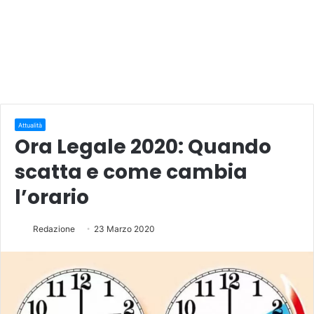
Attualità
Ora Legale 2020: Quando
scatta e come cambia
l’orario
Redazione
23 Marzo 2020