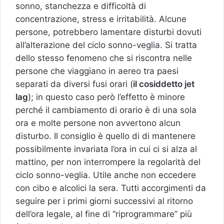
sonno, stanchezza e difficoltà di
concentrazione, stress e irritabilità. Alcune
persone, potrebbero lamentare disturbi dovuti
all’alterazione del ciclo sonno-veglia. Si tratta
dello stesso fenomeno che si riscontra nelle
persone che viaggiano in aereo tra paesi
separati da diversi fusi orari (
il cosiddetto jet
lag
); in questo caso però l’effetto è minore
perché il cambiamento di orario è di una sola
ora e molte persone non avvertono alcun
disturbo. Il consiglio è quello di di mantenere
possibilmente invariata l’ora in cui ci si alza al
mattino, per non interrompere la regolarità del
ciclo sonno-veglia. Utile anche non eccedere
con cibo e alcolici la sera. Tutti accorgimenti da
seguire per i primi giorni successivi al ritorno
dell’ora legale, al fine di “riprogrammare” più